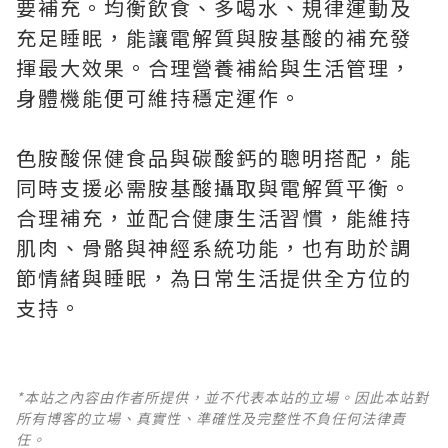
要補充。均衡飲食、多喝水、規律運動及
充足睡眠，能讓電解質與胺基酸的補充發
揮最大效果。合理營養補給與生活管理，
身體機能便可維持穩定運作。
色胺酸保健食品與碳酸鈣的聰明搭配，能
同時支援必需胺基酸攝取與電解質平衡。
合理補充，並配合健康生活習慣，能維持
肌肉、骨骼與神經系統功能，也有助於調
節情緒與睡眠，為日常生活提供全方位的
支持。
*本站之內容由作者所提供，並不代表本站的立場。因此本站對
所有博客的立場、真實性、準確性及完整性不負任何法律責
任。