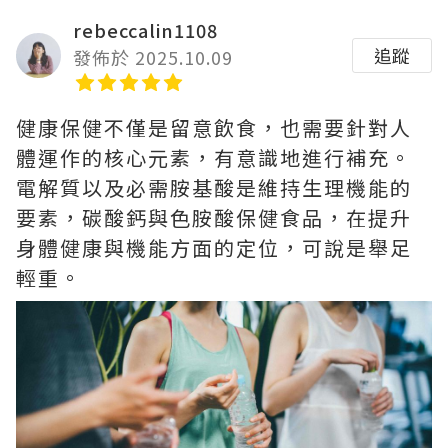
rebeccalin1108
追蹤
發佈於 2025.10.09
健康保健不僅是留意飲食，也需要針對人
體運作的核心元素，有意識地進行補充。
電解質以及必需胺基酸是維持生理機能的
要素，碳酸鈣與色胺酸保健食品，在提升
身體健康與機能方面的定位，可說是舉足
輕重。