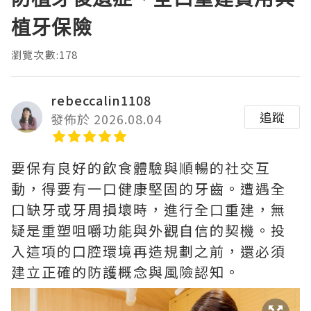
植牙保險
瀏覽次數:178
rebeccalin1108
追蹤
發佈於 2026.08.04
要保有良好的飲食體驗與順暢的社交互
動，得要有一口健康堅固的牙齒。遭遇全
口缺牙或牙周損壞時，進行全口重建，無
疑是重塑咀嚼功能與外觀自信的契機。投
入這項的口腔環境再造規劃之前，還必須
建立正確的防護概念與風險認知。