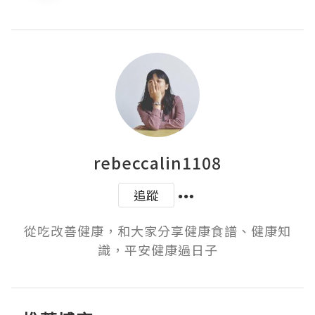
rebeccalin1108
追蹤
從吃改善健康，和大家分享健康食譜、健康知
識，平安健康過日子