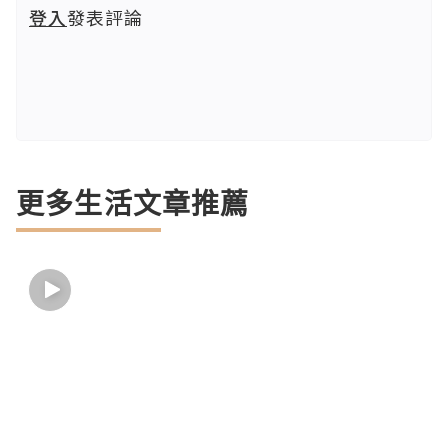
登入
發表評論
更多生活文章推薦