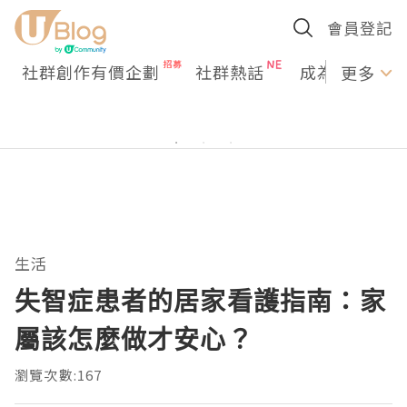
會員登記
社群創作有價企劃
社群熱話
成為U Creato
更多
生活
失智症患者的居家看護指南：家
屬該怎麼做才安心？
瀏覽次數:167