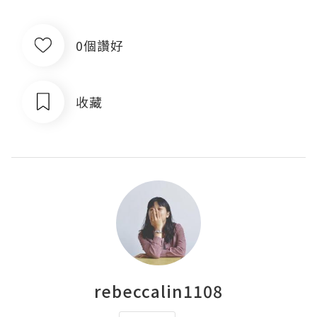
0個讚好
收藏
rebeccalin1108