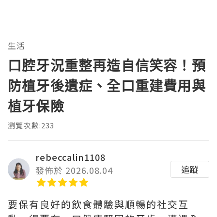
生活
口腔牙況重整再造自信笑容！預
防植牙後遺症、全口重建費用與
植牙保險
瀏覽次數:233
rebeccalin1108
追蹤
發佈於 2026.08.04
要保有良好的飲食體驗與順暢的社交互