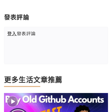
發表評論
登入
發表評論
更多生活文章推薦