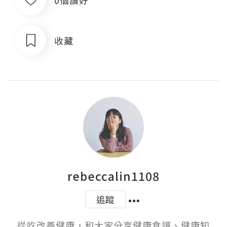
收藏
rebeccalin1108
追蹤
從吃改善健康，和大家分享健康食譜、健康知