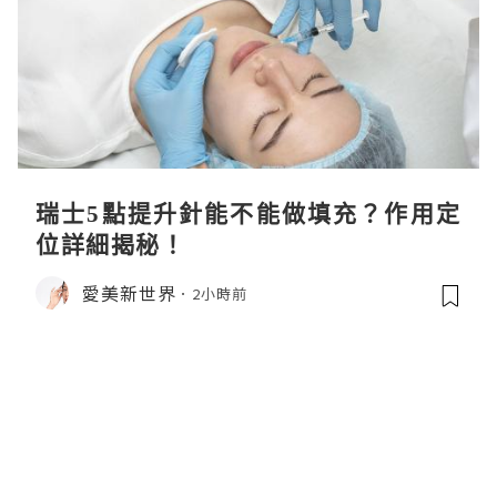
瑞士5點提升針能不能做填充？作用定
位詳細揭秘！
愛美新世界
2小時前