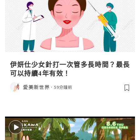
伊妍仕少女針打一次管多長時間？最長
可以持續4年有效！
愛美新世界
59分鐘前