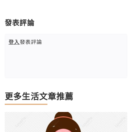
發表評論
登入
發表評論
更多生活文章推薦