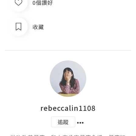
0個讚好
收藏
rebeccalin1108
追蹤