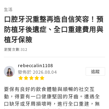
生活
口腔牙況重整再造自信笑容！預
防植牙後遺症、全口重建費用與
植牙保險
瀏覽次數:312
rebeccalin1108
追蹤
發佈於 2026.08.04
要保有良好的飲食體驗與順暢的社交互
動，得要有一口健康堅固的牙齒。遭遇全
口缺牙或牙周損壞時，進行全口重建，無