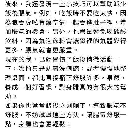
後來，我還發現一些小技巧可以幫助減少
飯後脹氣。例如，吃飯時不要吃太快，因
為狼吞虎嚥會讓空氣一起吞進肚子裡，增
加脹氣的機會；另外，也盡量避免喝碳酸
飲料，因為氣泡飲料會讓胃裡的氣體變得
更多，脹氣就會更嚴重。
現在的我，已經習慣了飯後稍微活動一
下，哪怕只是站著洗個碗，或者慢慢地整
理桌面，都比直接躺下舒服許多。果然，
養成一個好習慣，對身體真的有很大的幫
助。
如果你也常常飯後立刻躺平，導致脹氣不
舒服，不妨試試這些方法，讓腸胃舒服一
點，身體也會更輕鬆！