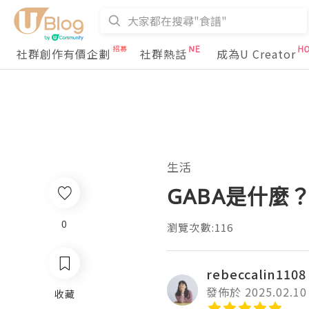
社群創作有價企劃
社群熱話
成為U Creator
生活
GABA是什麼
0
瀏覽次數:116
rebeccalin1108
發佈於 2025.02.10
收藏