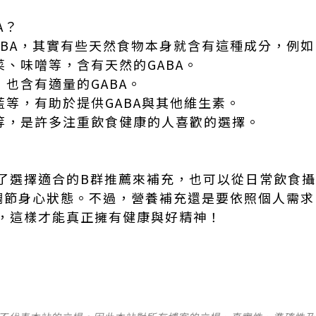
BA？
ABA，其實有些天然食物本身就含有這種成分，例
菜、味噌等，含有天然的GABA。
，也含有適量的GABA。
藍等，有助於提供GABA與其他維生素。
米等，是許多注重飲食健康的人喜歡的選擇。
了選擇適合的B群推薦來補充，也可以從日常飲食攝
助調節身心狀態。不過，營養補充還是要依照個人需
，這樣才能真正擁有健康與好精神！