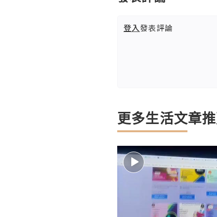
登入
發表評論
更多生活文章推