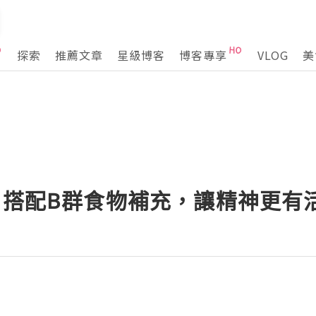
探索
推薦文章
星級博客
博客專享
VLOG
美
？搭配B群食物補充，讓精神更有