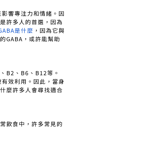
至影響專注力和情緒。因
是許多人的首選，因為
GABA是什麼
，因為它與
的GABA，或許能幫助
B2、B6、B12等。
被有效利用。因此，當身
為什麼許多人會尋找適合
日常飲食中，許多常見的