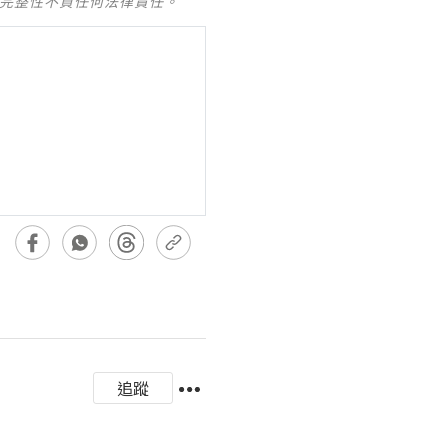
及完整性不負任何法律責任。
追蹤