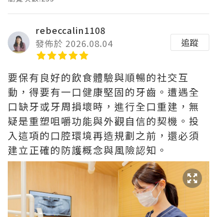
rebeccalin1108
追蹤
發佈於 2026.08.04
要保有良好的飲食體驗與順暢的社交互
動，得要有一口健康堅固的牙齒。遭遇全
口缺牙或牙周損壞時，進行全口重建，無
疑是重塑咀嚼功能與外觀自信的契機。投
入這項的口腔環境再造規劃之前，還必須
建立正確的防護概念與風險認知。