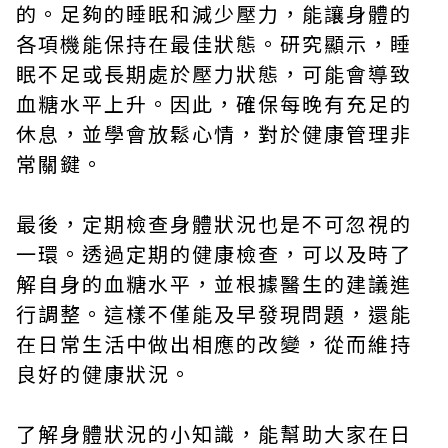
的。足夠的睡眠和減少壓力，能讓身體的
各項機能保持在最佳狀態。研究顯示，睡
眠不足或長期處於壓力狀態，可能會導致
血糖水平上升。因此，確保每晚有充足的
休息，並學會放鬆心情，對於健康管理非
常關鍵。
最後，定期檢查身體狀況也是不可忽視的
一環。透過定期的健康檢查，可以及時了
解自身的血糖水平，並根據醫生的建議進
行調整。這樣不僅能及早發現問題，還能
在日常生活中做出相應的改變，從而維持
良好的健康狀況。
了解身體狀況的小知識，能幫助大家在日