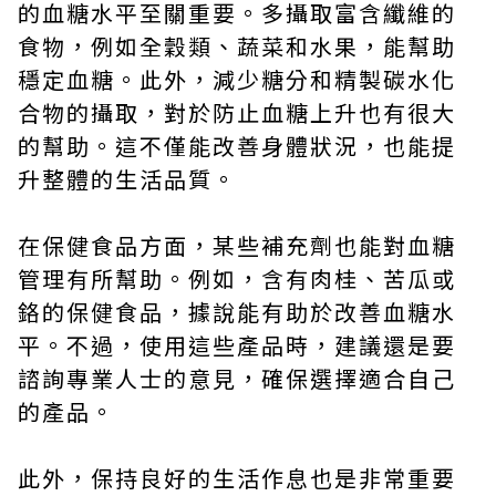
的血糖水平至關重要。多攝取富含纖維的
食物，例如全穀類、蔬菜和水果，能幫助
穩定血糖。此外，減少糖分和精製碳水化
合物的攝取，對於防止血糖上升也有很大
的幫助。這不僅能改善身體狀況，也能提
升整體的生活品質。
在保健食品方面，某些補充劑也能對血糖
管理有所幫助。例如，含有肉桂、苦瓜或
鉻的保健食品，據說能有助於改善血糖水
平。不過，使用這些產品時，建議還是要
諮詢專業人士的意見，確保選擇適合自己
的產品。
此外，保持良好的生活作息也是非常重要