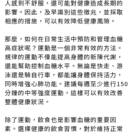
人感到不舒服，還可能對健康造成長期的
影響。因此，及早識別這些徵兆，並採取
相應的措施，可以有效降低健康風險。
那麼，如何在日常生活中預防和管理血糖
高症狀呢？運動是一個非常有效的方法。
規律的運動不僅能提高身體的新陳代謝，
還能幫助控制血糖水平。無論是快走、游
泳還是騎自行車，都能讓身體保持活力，
同時增強心肺功能。建議每週至少進行150
分鐘的中等強度運動，這樣可以有效改善
整體健康狀況。
除了運動，飲食也是影響血糖的重要因
素。選擇健康的飲食習慣，對於維持正常