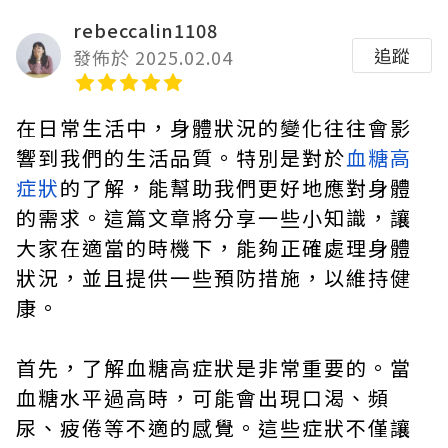
rebeccalin1108
追蹤
發佈於 2025.02.04
在日常生活中，身體狀況的變化往往會影
響到我們的生活品質。特別是對於
血糖高
症狀
的了解，能幫助我們更好地應對身體
的需求。這篇文章將分享一些小知識，讓
大家在適當的時機下，能夠正確處理身體
狀況，並且提供一些預防措施，以維持健
康。
首先，了解血糖高症狀是非常重要的。當
血糖水平過高時，可能會出現口渴、頻
尿、疲倦等不適的感覺。這些症狀不僅讓