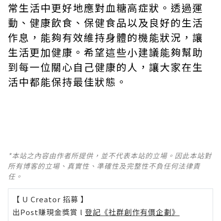
常生活中更好地應對血糖高症狀。透過運
動、健康飲食、保健食品以及良好的生活
作息，能夠有效維持身體的機能狀況，讓
生活更加健康。希望這些小建議能夠幫助
到每一位關心自己健康的人，讓大家在生
活中都能保持最佳狀態。
*本站之內容由作者所提供，並不代表本站的立場。因此本站對
所有博客的立場、真實性、準確性及完整性不負任何法律責
任。
【 U Creator 招募 】
出Post賺現金獎賞 l
登記《社群創作有價企劃》