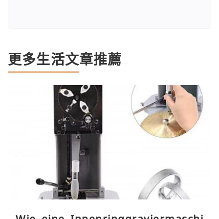
更多生活文章推薦