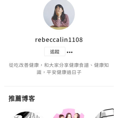
rebeccalin1108
追蹤
從吃改善健康，和大家分享健康食譜、健康知
識，平安健康過日子
推薦博客