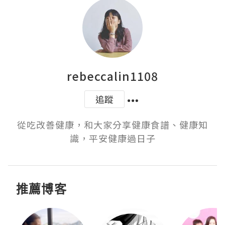
rebeccalin1108
追蹤
從吃改善健康，和大家分享健康食譜、健康知
識，平安健康過日子
推薦博客