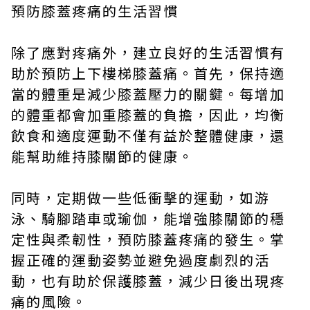
預防膝蓋疼痛的生活習慣
除了應對疼痛外，建立良好的生活習慣有
助於預防上下樓梯膝蓋痛。首先，保持適
當的體重是減少膝蓋壓力的關鍵。每增加
的體重都會加重膝蓋的負擔，因此，均衡
飲食和適度運動不僅有益於整體健康，還
能幫助維持膝關節的健康。
同時，定期做一些低衝擊的運動，如游
泳、騎腳踏車或瑜伽，能增強膝關節的穩
定性與柔韌性，預防膝蓋疼痛的發生。掌
握正確的運動姿勢並避免過度劇烈的活
動，也有助於保護膝蓋，減少日後出現疼
痛的風險。