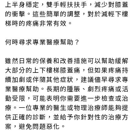
上半身穩定，雙手輕扶扶手，減少對膝蓋
的衝擊。這些簡單的調整，對於減輕下樓
梯時的疼痛非常有效。
何時尋求專業醫療幫助？
雖然日常的保養和改善措施可以幫助緩解
大部分的上下樓梯膝蓋痛，但如果疼痛持
續加劇或伴隨其他症狀，建議儘早尋求專
業醫療幫助。長期的腫脹、劇烈疼痛或活
動受限，可能表明你需要進一步檢查或治
療。一位專業的醫生或物理治療師能夠提
供正確的診斷，並給予你針對性的治療方
案，避免問題惡化。