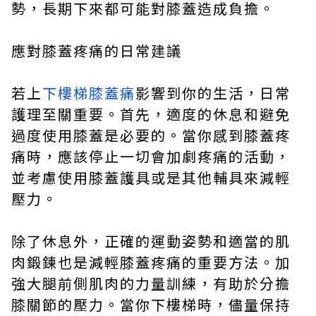
勢，長期下來都可能對膝蓋造成負擔。
應對膝蓋疼痛的日常建議
若上
下樓梯膝蓋痛
影響到你的生活，日常
護理至關重要。首先，適度的休息和避免
過度使用膝蓋是必要的。當你感到膝蓋疼
痛時，應該停止一切會加劇疼痛的活動，
並考慮使用膝蓋護具或是其他輔具來減輕
壓力。
除了休息外，正確的運動姿勢和適當的肌
肉鍛鍊也是減輕膝蓋疼痛的重要方法。加
強大腿前側肌肉的力量訓練，有助於分擔
膝關節的壓力。當你下樓梯時，儘量保持