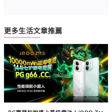
更多生活文章推薦