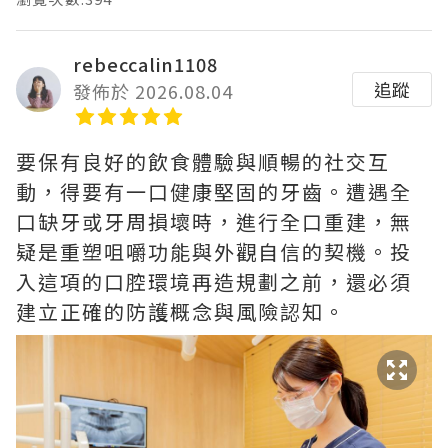
rebeccalin1108
追蹤
發佈於 2026.08.04
要保有良好的飲食體驗與順暢的社交互
動，得要有一口健康堅固的牙齒。遭遇全
口缺牙或牙周損壞時，進行全口重建，無
疑是重塑咀嚼功能與外觀自信的契機。投
入這項的口腔環境再造規劃之前，還必須
建立正確的防護概念與風險認知。