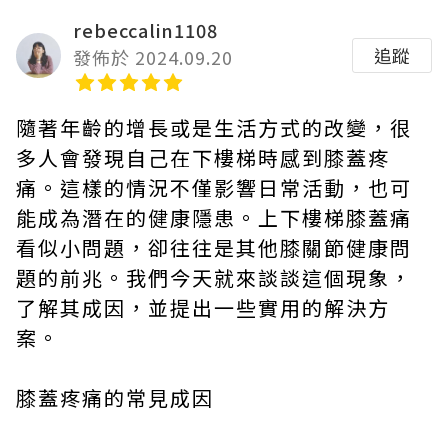
rebeccalin1108
追蹤
發佈於 2024.09.20
隨著年齡的增長或是生活方式的改變，很
多人會發現自己在下樓梯時感到膝蓋疼
痛。這樣的情況不僅影響日常活動，也可
能成為潛在的健康隱患。上下樓梯膝蓋痛
看似小問題，卻往往是其他膝關節健康問
題的前兆。我們今天就來談談這個現象，
了解其成因，並提出一些實用的解決方
案。
膝蓋疼痛的常見成因