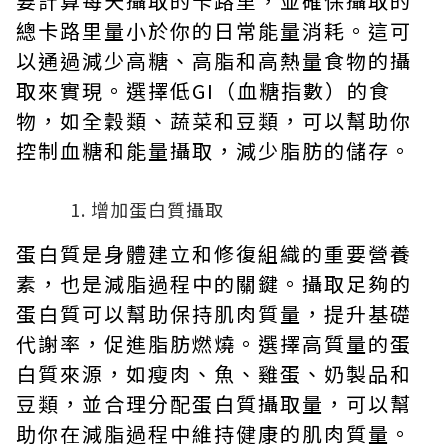
要計算每天攝取的卡路里，並確保攝取的
總卡路里量小於你的日常能量消耗。這可
以通過減少高糖、高脂和高熱量食物的攝
取來實現。選擇低GI（血糖指數）的食
物，如全穀類、蔬菜和豆類，可以幫助你
控制血糖和能量攝取，減少脂肪的儲存。
增加蛋白質攝取
蛋白質是身體建立和修復組織的重要營養
素，也是減脂過程中的關鍵。攝取足夠的
蛋白質可以幫助保持肌肉質量，提升基礎
代謝率，促進脂肪燃燒。選擇高質量的蛋
白質來源，如瘦肉、魚、雞蛋、奶製品和
豆類，並合理分配蛋白質攝取量，可以幫
助你在減脂過程中維持健康的肌肉質量。