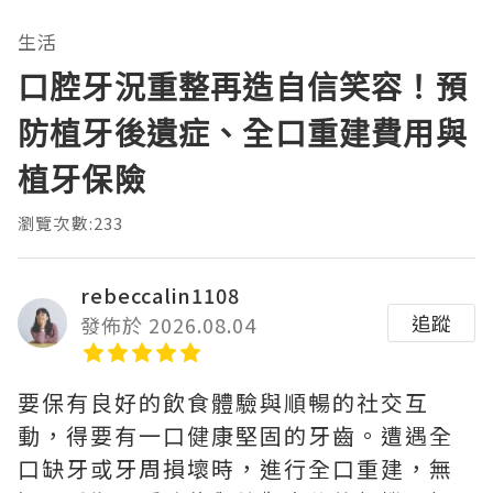
生活
口腔牙況重整再造自信笑容！預
防植牙後遺症、全口重建費用與
植牙保險
瀏覽次數:233
rebeccalin1108
追蹤
發佈於 2026.08.04
要保有良好的飲食體驗與順暢的社交互
動，得要有一口健康堅固的牙齒。遭遇全
口缺牙或牙周損壞時，進行全口重建，無