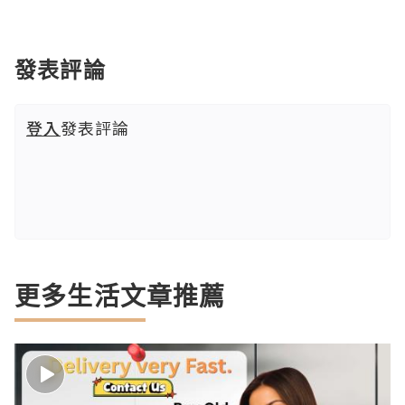
發表評論
登入
發表評論
更多生活文章推薦