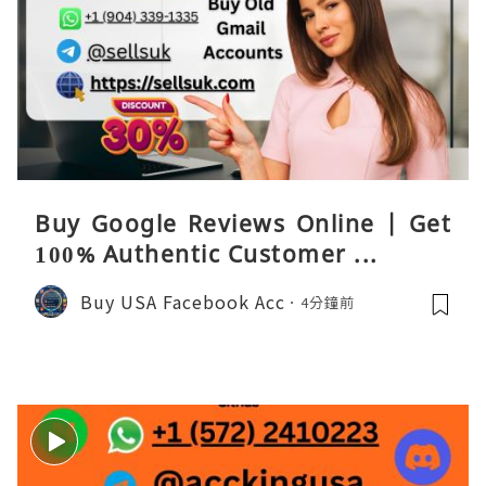
Buy Google Reviews Online | Get
100% Authentic Customer ...
Buy USA Facebook Acc
4分鐘前