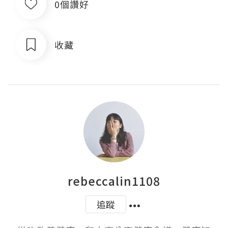
0個讚好
收藏
rebeccalin1108
追蹤