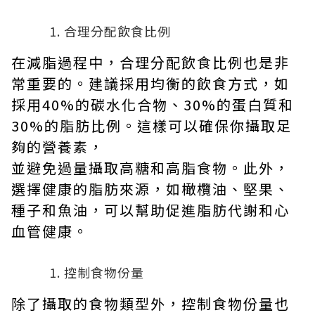
合理分配飲食比例
在減脂過程中，合理分配飲食比例也是非
常重要的。建議採用均衡的飲食方式，如
採用40%的碳水化合物、30%的蛋白質和
30%的脂肪比例。這樣可以確保你攝取足
夠的營養素，
並避免過量攝取高糖和高脂食物。此外，
選擇健康的脂肪來源，如橄欖油、堅果、
種子和魚油，可以幫助促進脂肪代謝和心
血管健康。
控制食物份量
除了攝取的食物類型外，控制食物份量也