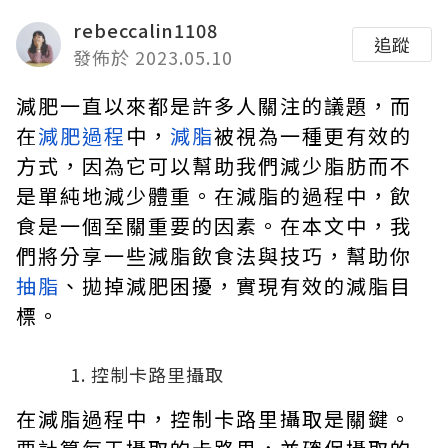
rebeccalin1108
追蹤
發佈於 2023.05.10
減肥一直以來都是許多人關注的議題，而
在
減肥過程
中，
減脂
被視為一種更有效的
方式，因為它可以幫助我們減少脂肪而不
是單純地減少體重。在減脂的過程中，飲
食是一個至關重要的因素。在本文中，我
們將分享一些減脂飲食法與技巧，幫助你
抽脂
、拋掉減肥困擾，實現有效的減脂目
標。
控制卡路里攝取
在減脂過程中，控制卡路里攝取是關鍵。