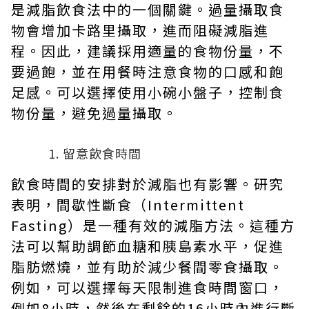
是減脂飲食法中的一個關鍵。過量攝取食
物會增加卡路里攝取，進而阻礙減脂進
程。因此，建議採用適量的食物份量，不
要過飽，並在用餐時注意食物的口感和飽
足感。可以選擇使用小碗小盤子，控制食
物份量，避免過量攝取。
留意飲食時間
飲食時間的安排對於減脂也有影響。研究
表明，間歇性斷食（Intermittent
Fasting）是一種有效的減脂方法。這種方
法可以幫助調節血糖和胰島素水平，促進
脂肪燃燒，並有助於減少餐間零食攝取。
例如，可以選擇每天限制進食時間窗口，
例如8小時，然後在剩餘的16小時內進行斷