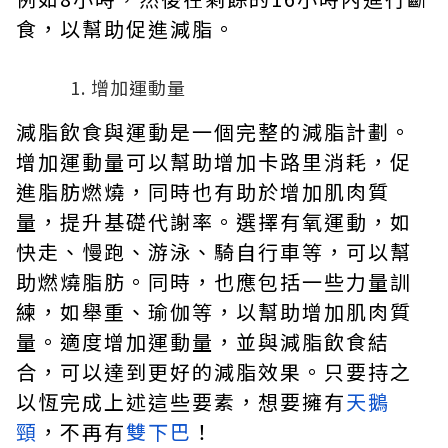
食，以幫助促進減脂。
增加運動量
減脂飲食與運動是一個完整的減脂計劃。
增加運動量可以幫助增加卡路里消耗，促
進脂肪燃燒，同時也有助於增加肌肉質
量，提升基礎代謝率。選擇有氧運動，如
快走、慢跑、游泳、騎自行車等，可以幫
助燃燒脂肪。同時，也應包括一些力量訓
練，如舉重、瑜伽等，以幫助增加肌肉質
量。適度增加運動量，並與減脂飲食結
合，可以達到更好的減脂效果。只要持之
以恆完成上述這些要素，想要擁有
天鵝
頸
，不再有
雙下巴
！