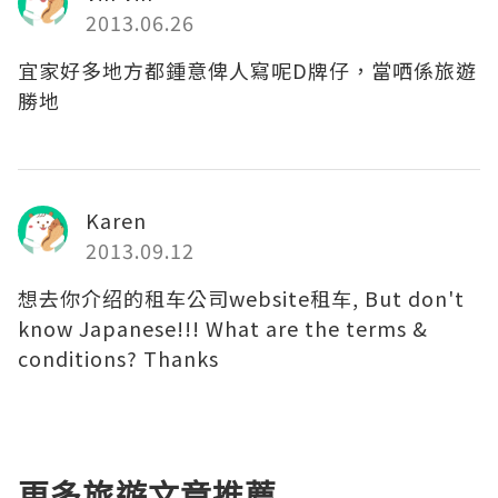
2013.06.26
宜家好多地方都鍾意俾人寫呢D牌仔，當哂係旅遊
勝地
Karen
2013.09.12
想去你介绍的租车公司website租车, But don't
know Japanese!!! What are the terms &
conditions? Thanks
更多旅遊文章推薦