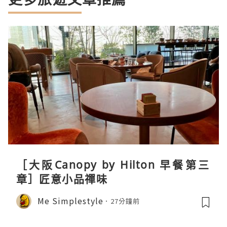
［大阪Canopy by Hilton 早餐第三
章］匠意小品禪味
Me Simplestyle
27分鐘前