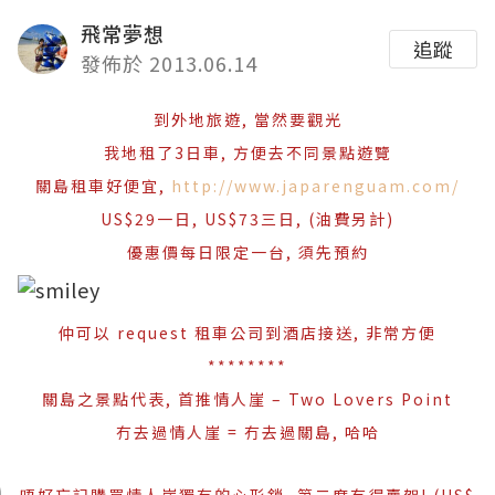
飛常夢想
追蹤
發佈於 2013.06.14
到外地旅遊, 當然要觀光
我地租了3日車, 方便去不同景點遊覽
關島租車好便宜,
http://www.japarenguam.com/
US$29一日, US$73三日, (油費另計)
優惠價每日限定一台, 須先預約
仲可以 request 租車公司到酒店接送, 非常方便
********
關島之景點代表, 首推情人崖 – Two Lovers Point
冇去過情人崖 = 冇去過關島, 哈哈