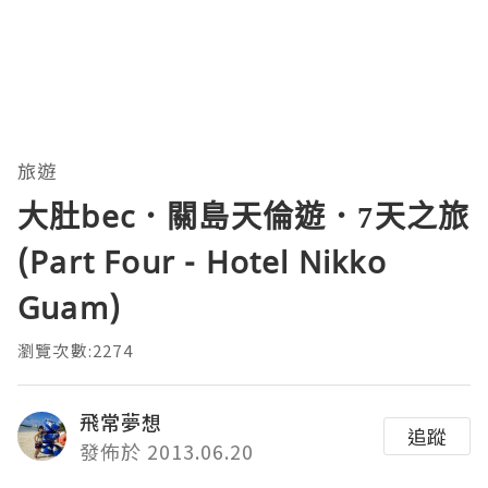
旅遊
大肚bec．關島天倫遊．7天之旅
(Part Four - Hotel Nikko
Guam)
瀏覽次數:2274
飛常夢想
追蹤
發佈於 2013.06.20