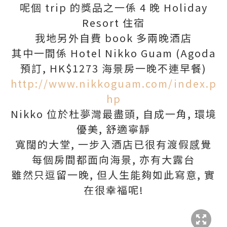
呢個 trip 的獎品之一係 4 晚 Holiday
Resort 住宿
我地另外自費 book 多兩晚酒店
其中一間係 Hotel Nikko Guam (Agoda
預訂, HK$1273 海景房一晚不連早餐)
http://www.nikkoguam.com/index.p
hp
Nikko 位於杜夢灣最盡頭, 自成一角, 環境
優美, 舒適寧靜
寬闊的大堂, 一步入酒店已很有渡假感覺
每個房間都面向海景, 亦有大露台
雖然只逗留一晚, 但人生能夠如此寫意, 實
在很幸福呢!