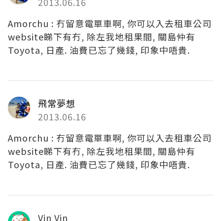
2013.06.16
Amorchu : 冇留意電單車啊, 你可以入去租車公司
website睇下有冇, 除左我地租果間, 關島仲有
Toyota, 日產. 油費已忘了幾錢, 印象中唔貴.
飛常夢想
2013.06.16
Amorchu : 冇留意電單車啊, 你可以入去租車公司
website睇下有冇, 除左我地租果間, 關島仲有
Toyota, 日產. 油費已忘了幾錢, 印象中唔貴.
Vin Vin