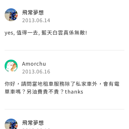
飛常夢想
2013.06.14
yes, 值得一去, 藍天白雲真係無敵!
Amorchu
2013.06.16
你好，請問當地租車服務除了私家車外，會有電
單車嗎？另油費貴不貴？thanks
飛常夢想