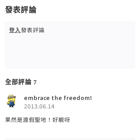
發表評論
登入
發表評論
全部評論 7
embrace the freedom!
2013.06.14
果然是渡假聖地！好靚呀