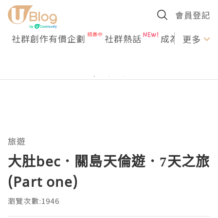
會員登記
社群創作有價企劃
社群熱話
成為U Creato
更多
旅遊
大肚bec．關島天倫遊．7天之旅
(Part one)
瀏覽次數:1946