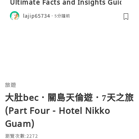
Ultimate Facts and Insights Guide
lajip65734
5分鐘前
旅遊
大肚bec．關島天倫遊．7天之旅
(Part Four - Hotel Nikko
Guam)
瀏覽次數:2272