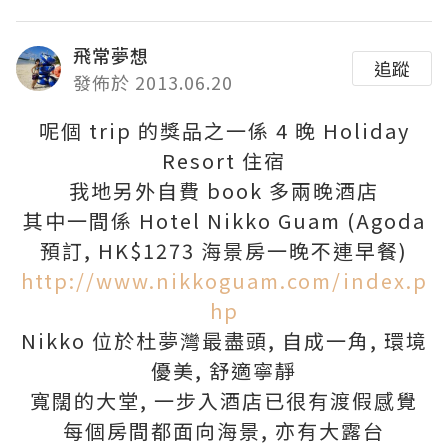
飛常夢想
追蹤
發佈於 2013.06.20
呢個 trip 的獎品之一係 4 晚 Holiday
Resort 住宿
我地另外自費 book 多兩晚酒店
其中一間係 Hotel Nikko Guam (Agoda
預訂, HK$1273 海景房一晚不連早餐)
http://www.nikkoguam.com/index.p
hp
Nikko 位於杜夢灣最盡頭, 自成一角, 環境
優美, 舒適寧靜
寬闊的大堂, 一步入酒店已很有渡假感覺
每個房間都面向海景, 亦有大露台