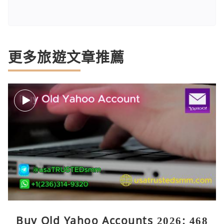
更多旅遊文章推薦
Buy Old Yahoo Accounts 2026: 468