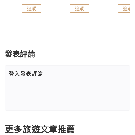
追蹤
追蹤
追蹤
發表評論
登入
發表評論
更多旅遊文章推薦