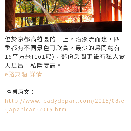
位於京都高雄區的山上，沿溪流而建，四
季都有不同景色可欣賞，最少的房間約有
15平方米(161尺)，部份房間更設有私人露
天風呂，私隱度高。
e路東瀛 詳情
查看原文：
http://www.readydepart.com/2015/08/e
-japanican-2015.html