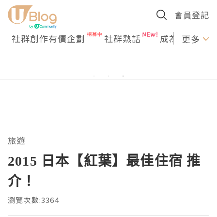
會員登記
社群創作有價企劃
社群熱話
成為U Creato
更多
旅遊
2015 日本【紅葉】最佳住宿 推
介！
瀏覽次數:3364