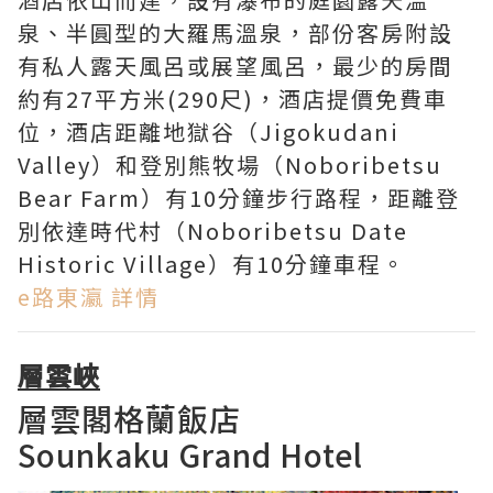
泉、半圓型的大羅馬溫泉，部份客房附設
有私人露天風呂或展望風呂
，最少的房間
約有27平方米(290尺)，酒店提價免費車
位，酒店距離地獄谷（Jigokudani
Valley）和登別熊牧場（Noboribetsu
Bear Farm）有10分鐘步行路程，距離登
別依達時代村（Noboribetsu Date
Historic Village）有10分鐘車程。
e路東瀛 詳情
層雲峽
層雲閣格蘭飯店
Sounkaku Grand Hotel