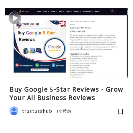
Buy Google 5-Star Reviews - Grow
Your All Business Reviews
trustusahub
1小時前