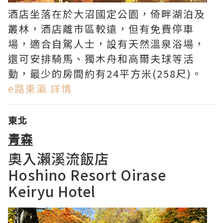
酒店坐落在於大沼國定公園，倚畔湖泊及
叢林，酒店離市區較遠，但有免費停車
場，適合自駕人士，設有天然溫泉浴場，
還可安排騎馬、獨木舟和高爾夫球等活
動，最少的房間約有24平方米(258尺)。
e路東瀛 詳情
東北
青森
奧入瀨溪流飯店
Hoshino Resort Oirase
Keiryu Hotel