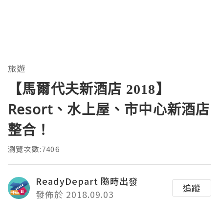
旅遊
【馬爾代夫新酒店 2018】
Resort、水上屋、市中心新酒店
整合！
瀏覽次數:7406
ReadyDepart 隨時出發
追蹤
發佈於 2018.09.03