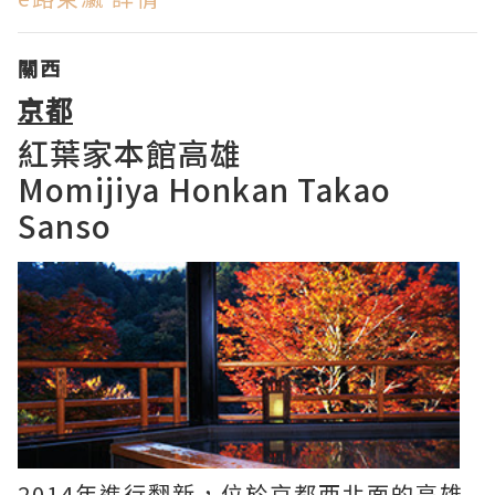
關西
京都
紅葉家本館高雄
Momijiya Honkan Takao
Sanso
2014年進行翻新，位於京都西北面的高雄