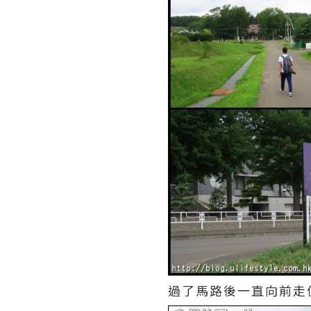
過了馬路後一直向前走