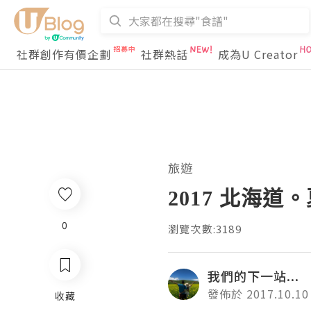
社群創作有價企劃
社群熱話
成為U Creator
旅遊
2017 北海道
0
瀏覽次數:3189
我們的下一站...
發佈於 2017.10.10
收藏