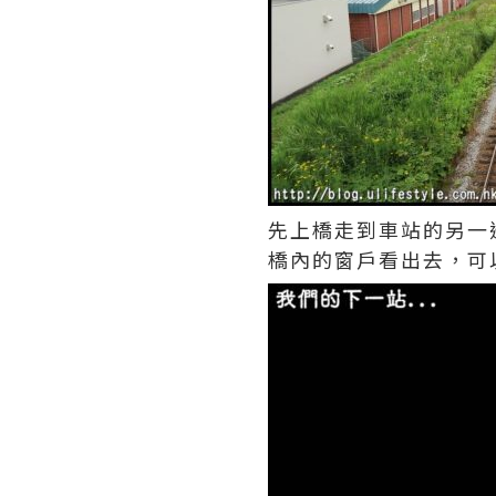
先上橋走到車站的另一
橋內的窗戶看出去，可