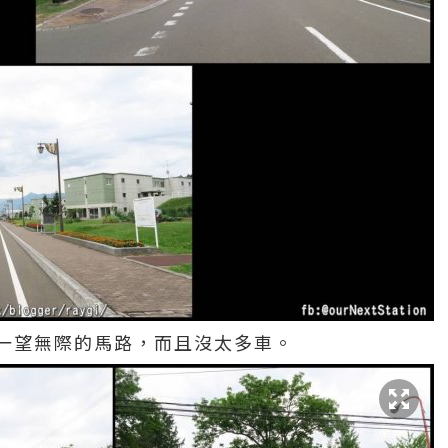
一望無際的馬路，而且沒太多車。