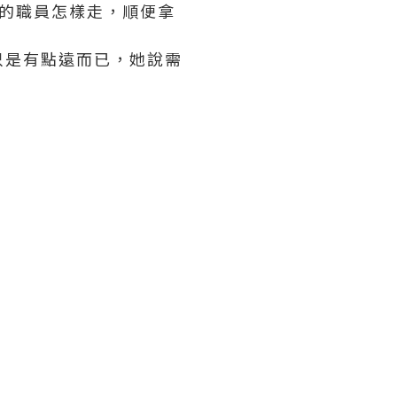
的職員怎樣走，順便拿
只是有點遠而已，她說需