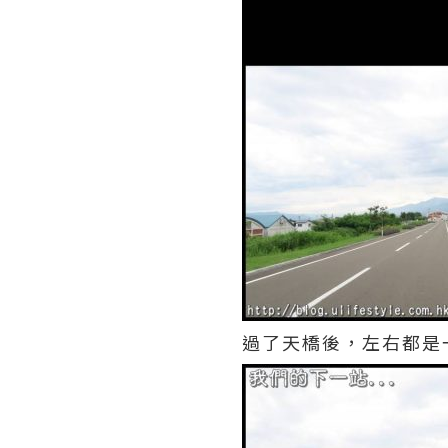
過了天橋後，左右都是