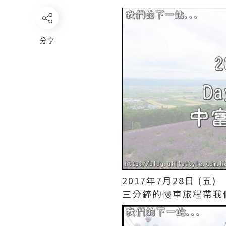
分享
2017年7月28日 (五)
三分鐘的慢車旅程帶我