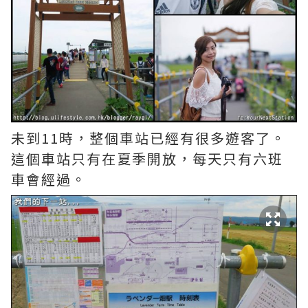
未到11時，整個車站已經有很多遊客了。
這個車站只有在夏季開放，每天只有六班
車會經過。