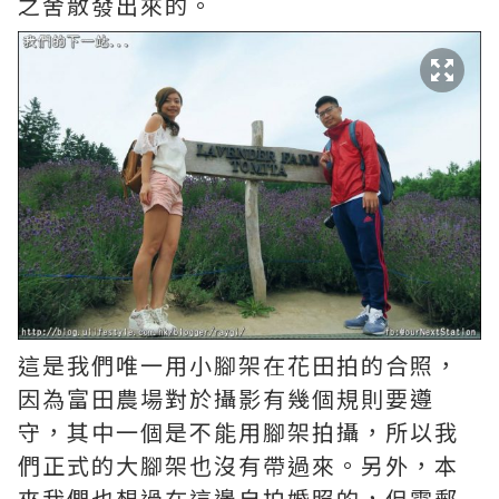
之舍散發出來的。
這是我們唯一用小腳架在花田拍的合照，
因為富田農場對於攝影有幾個規則要遵
守，其中一個是不能用腳架拍攝，所以我
們正式的大腳架也沒有帶過來。另外，本
來我們也想過在這邊自拍婚照的，但電郵