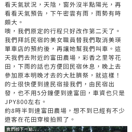
看天氣狀況，天陰，窗外沒半點陽光，再
看看天氣預告，下午密雲有雨，雨勢有時
頗大。
噢，我們原定的行程只好改作第二天了。
我們拜託民宿的美女職員替我們取消美瑛
單車店的預約後，再讓她幫我們叫車。這
天我們去附近的富田農場，彩香之里等花
田，下雨的話也方便回民宿休息，晚上去
參加原本明晚才去的大肚臍祭，就這樣！
的士很快便到達民宿接我們，由民宿出
發，也不用5分鐘便到達富田，車資也只是
JPY800左右。
約8時半到達富田農場，想不到已經有不少
遊客在花田穿梭拍照了。