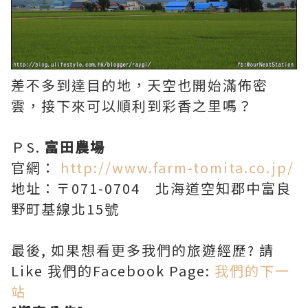
差不多到達目的地，天空也開始滿佈密
雲，接下來可以順利到彩香之里嗎？
ＰS.
富田農場
官網：
http://www.farm-tomita.co.jp/
地址：〒071-0704 北海道空知郡中富良
野町基線北15號
最後, 如果想看更多我們的旅遊經歷? 請
Like 我們的Facebook Page:
我們的下一
站