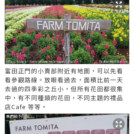
富田正門的小賣部附近有地圖，可以先看
看參觀路線。放眼看過去，面積比前一天
去過的四季彩之丘小，但所有花田都很集
中，有不同種類的花田，不同主題的禮品
店Cafe 等等。