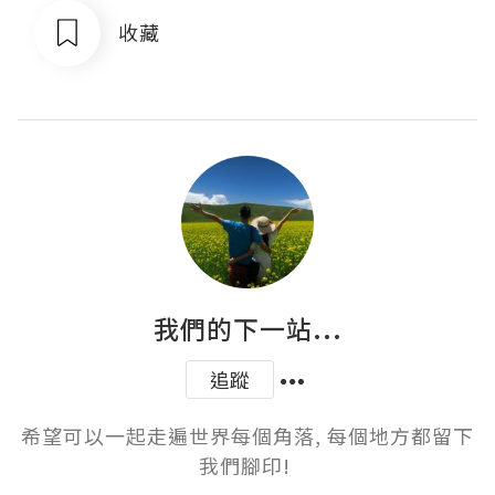
收藏
我們的下一站...
追蹤
希望可以一起走遍世界每個角落, 每個地方都留下
我們腳印! 