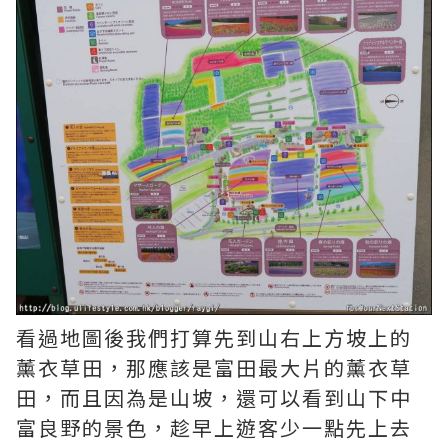
看過地圖後我們打算先到山右上方坡上的
薰衣草田，那應該是富田最大片的薰衣草
田，而且因為是山坡，還可以看到山下中
富良野的景色，趁早上遊客少一點先上去