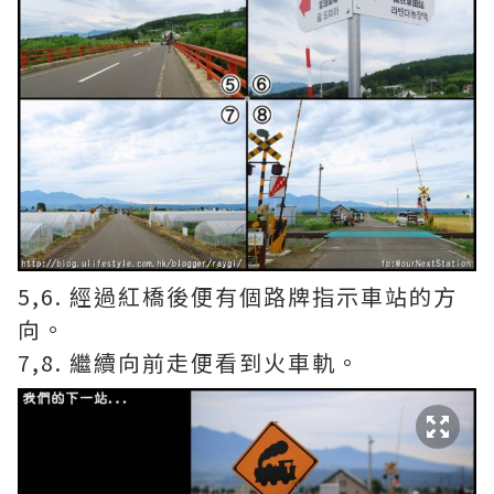
5,6. 經過紅橋後便有個路牌指示車站的方
向。
7,8. 繼續向前走便看到火車軌。