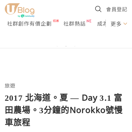
會員登記
社群創作有價企劃
社群熱話
成為U Creato
更多
旅遊
2017 北海道。夏 — Day 3.1 富
田農場。3分鐘的Norokko號慢
車旅程