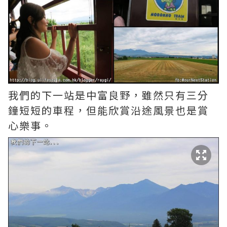
我們的下一站是中富良野，雖然只有三分
鐘短短的車程，但能欣賞沿途風景也是賞
心樂事。