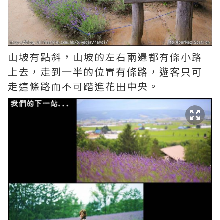
山坡有點斜，山坡的左右兩邊都有條小路
上去，走到一半的位置有條路，遊客只可
走這條路而不可踏進花田中央。