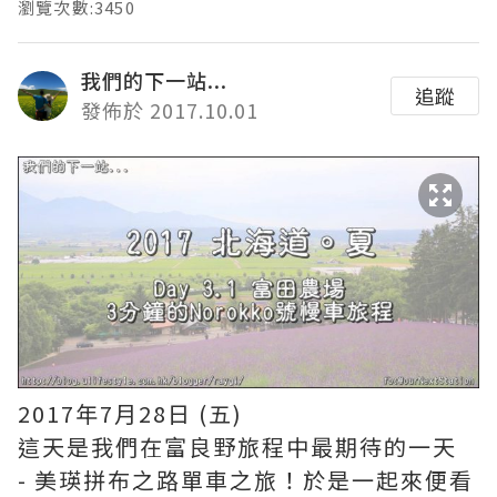
瀏覽次數:3450
我們的下一站...
追蹤
發佈於 2017.10.01
2017年7月28日 (五)
這天是我們在富良野旅程中最期待的一天
- 美瑛拼布之路單車之旅！於是一起來便看