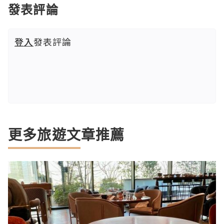
發表評論
登入
發表評論
更多旅遊文章推薦