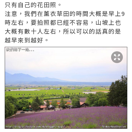
只有自己的花田照。
注意，我們在薰衣草田的時間大概是早上9
時左右，要拍照都已經不容易，山坡上也
大概有數十人左右，所以可以的話真的是
越早來到越好。