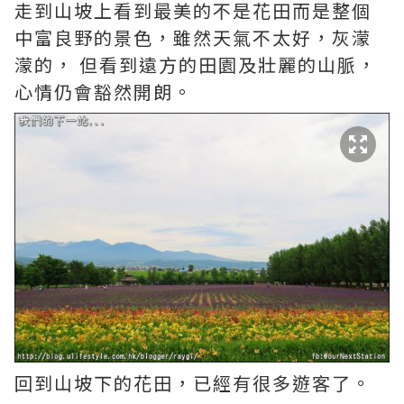
走到山坡上看到最美的不是花田而是整個
中富良野的景色，雖然天氣不太好，灰濛
濛的， 但看到遠方的田園及壯麗的山脈，
心情仍會豁然開朗。
回到山坡下的花田，已經有很多遊客了。