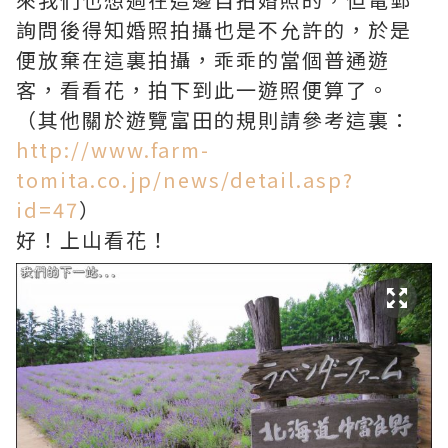
詢問後得知婚照拍攝也是不允許的，於是
便放棄在這裏拍攝，乖乖的當個普通遊
客，看看花，拍下到此一遊照便算了。
（其他關於遊覽富田的規則請參考這裏：
http://www.farm-
tomita.co.jp/news/detail.asp?
id=47
）
好！上山看花！