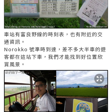
車站有富良野線的時刻表，也有附近的交
通資訊。
Norokko 號準時到達，差不多大半車的遊
客都在這站下車，我們才能找到好位置欣
賞風景。