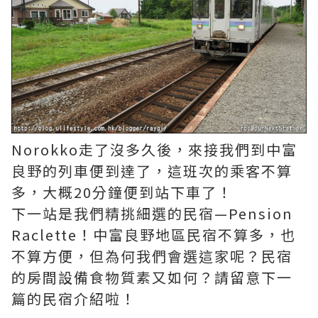
Norokko走了沒多久後，來接我們到中富
良野的列車便到達了，這班次的乘客不算
多，大概20分鐘便到站下車了！
下一站是我們精挑細選的民宿—Pension
Raclette！中富良野地區民宿不算多，也
不算方便，但為何我們會選這家呢？民宿
的房間設備食物質素又如何？請留意下一
篇的民宿介紹啦！