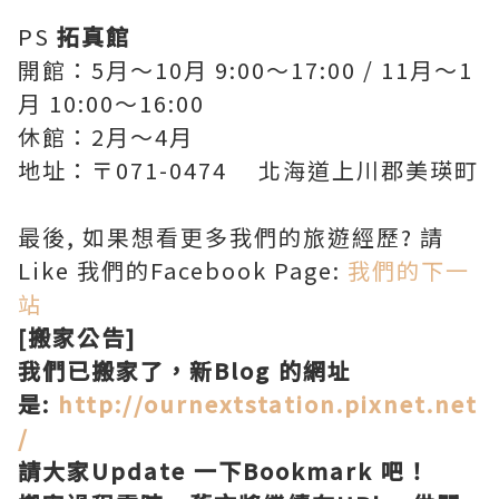
PS
拓真館
開館：5月～10月 9:00～17:00 / 11月～1
月 10:00～16:00
休館：2月～4月
地址：〒071-0474 北海道上川郡美瑛町
最後, 如果想看更多我們的旅遊經歷? 請
Like 我們的Facebook Page:
我們的下一
站
[搬家公告]
我們已搬家了，新Blog 的網址
是:
http://ournextstation.pixnet.net
/
請大家Update 一下Bookmark 吧！