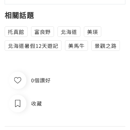
相關話題
托真館
富良野
北海道
美瑛
北海道暑假12天遊記
美馬牛
景觀之路
0個讚好
收藏