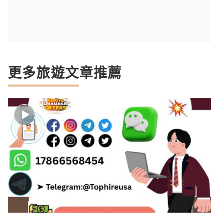
更多旅遊文章推薦