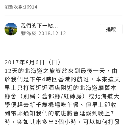
瀏覽次數:16914
我們的下一站...
追蹤
發佈於 2018.12.12
2017年8月6日（日）
12天的北海道之旅終於來到最後一天，由
於我們是下午4時回香港的航班，本來這天
早上只打算逛逛酒店附近的北海道廳舊本
廳舍（別稱：舊都廳/紅磚房）或北海道大
學便趕去新千歲機場吃午餐。但早上卻收
到電郵通知我們的航班將會延誤到晚上7
時，突如其來多出3個小時，可以如何打發