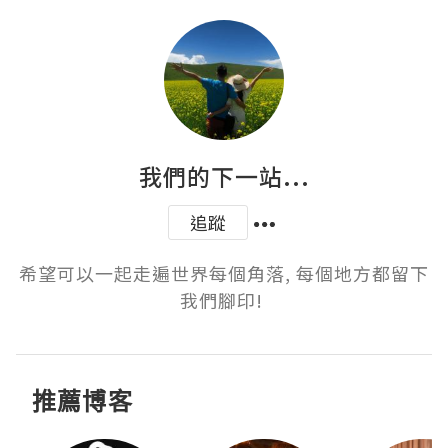
我們的下一站...
追蹤
希望可以一起走遍世界每個角落, 每個地方都留下
我們腳印! 
推薦博客