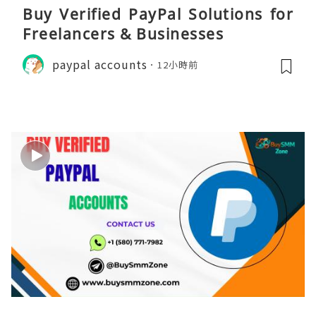
Buy Verified PayPal Solutions for
Freelancers & Businesses
paypal accounts
12小時前