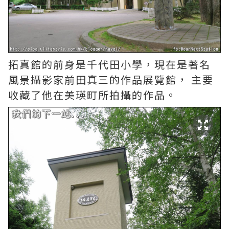
拓真館的前身是千代田小學，現在是著名
風景攝影家前田真三的作品展覽館， 主要
收藏了他在美瑛町所拍攝的作品。