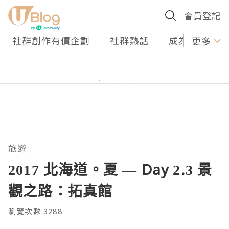
會員登記
社群創作有價企劃
社群熱話
成為U Creato
更多
旅遊
2017 北海道。夏 — Day 2.3 景
觀之路：拓真館
瀏覽次數:3288