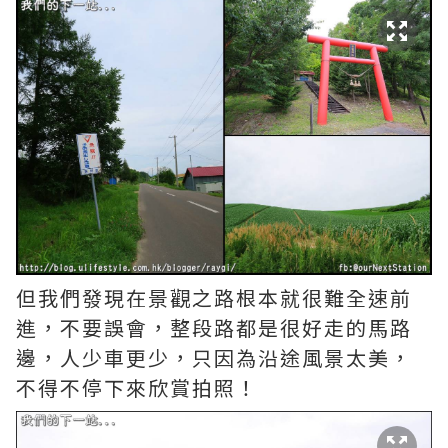
但我們發現在景觀之路根本就很難全速前
進，不要誤會，整段路都是很好走的馬路
邊，人少車更少，只因為沿途風景太美，
不得不停下來欣賞拍照！