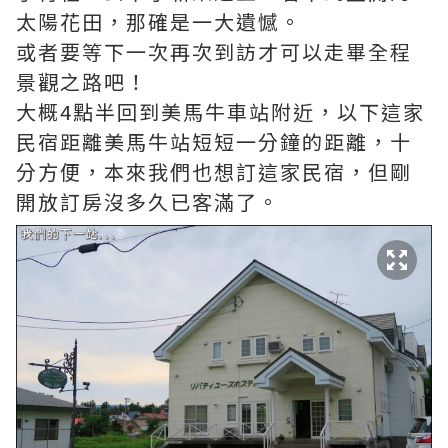
太陽花田，那確是一大遺憾。
或者要等下一次再次到訪才可以走畢全程
景觀之路吧！
大概4點半回到美馬牛車站附近，以下這家
民宿距離美馬牛站短短一分鐘的距離，十
分方便，本來我們也想訂這家民宿，但剛
開放訂房沒多久已客滿了。