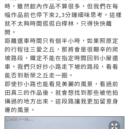
時，雖然館內作品不算很多，但我們在每
幅作品前也停下來2,3分鐘細味思考。這樣
就不太夠時間逛逛白樺林，只得快快離
開。
距離還車時間只有個半小時，如果照原定
的行程往三愛之丘，那將會是很艱辛的爬
坡路段，鐵定不能在指定時間回到小屋還
車。我們只好抄小路走下坡的路段，看看
能否到新榮之丘走一圈。
即使抄小路也能看見美麗的風景，看過前
田真三的作品後，就會想找到那些被他拍
攝過的地方出來，這段路讓我更加留意身
邊的風景。