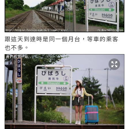
跟這天到達時是同一個月台，等車的乘客
也不多。