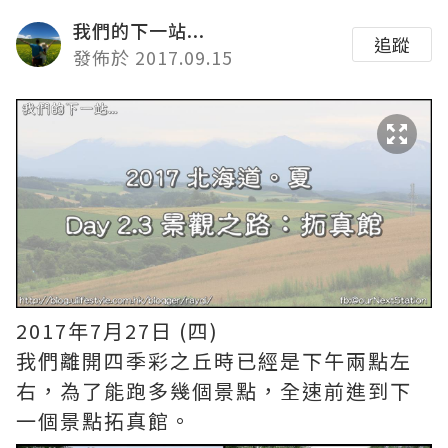
我們的下一站...
追蹤
發佈於 2017.09.15
2017年7月27日 (四)
我們離開四季彩之丘時已經是下午兩點左
右，為了能跑多幾個景點，全速前進到下
一個景點拓真館。