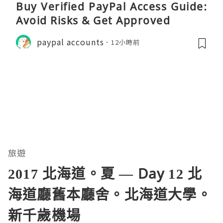
Buy Verified PayPal Access Guide:
Avoid Risks & Get Approved
paypal accounts
12小時前
旅遊
2017 北海道。夏 — Day 12 北
海道廳舊本廳舍。北海道大學。
新千歲機場