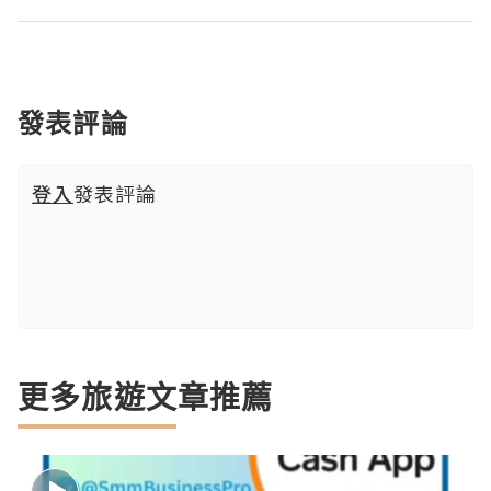
發表評論
登入
發表評論
更多旅遊文章推薦