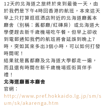
2017年8月6日（日）
12天的北海道之旅終於來到最後一天，由
於我們是下午4時回香港的航班，本來這天
早上只打算逛逛酒店附近的北海道廳舊本
廳舍（別稱：舊都廳/紅磚房）或北海道大
學便趕去新千歲機場吃午餐。但早上卻收
到電郵通知我們的航班將會延誤到晚上7
時，突如其來多出3個小時，可以如何打發
時間呢！
結果就是舊都廳及北海道大學都走一遍，
而且還有時間在新千歲機場逛街買伴手
禮！
北海道廳舊本廳舍
官網：
http://www.pref.hokkaido.lg.jp/sm/s