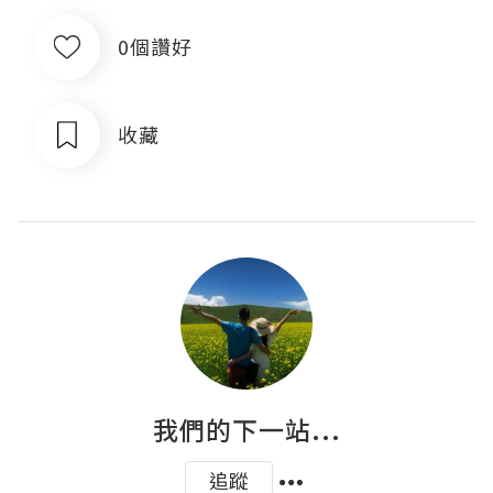
0個讚好
收藏
我們的下一站...
追蹤