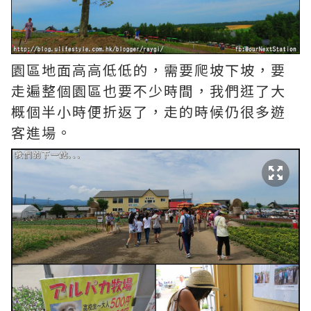
園區地面高高低低的，需要爬坡下坡，要
走遍整個園區也要不少時間，我們逛了大
概個半小時便折返了，走的時候仍很多遊
客進場。