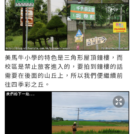
美馬牛小學的特色是三角形屋頂鐘樓，而
校區是禁止旅客進入的，要拍到鐘樓的話
需要在後面的山丘上，所以我們便繼續前
往四季彩之丘。