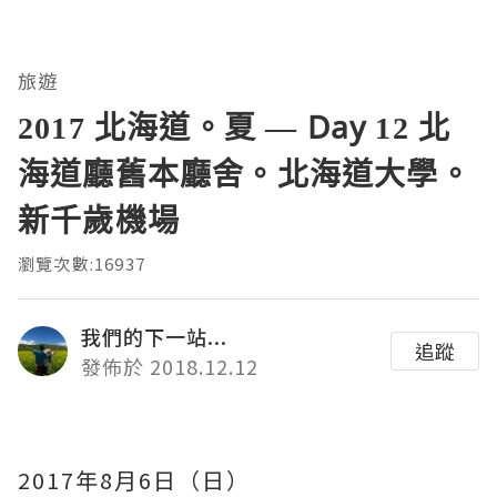
旅遊
2017 北海道。夏 — Day 12 北
海道廳舊本廳舍。北海道大學。
新千歲機場
瀏覽次數:16937
我們的下一站...
追蹤
發佈於 2018.12.12