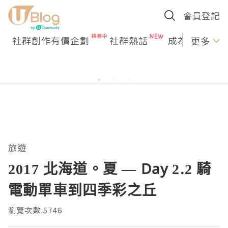
會員登記
社群創作有價企劃
社群熱話
成為U Creato
更多
旅遊
2017 北海道。夏 — Day 2.2 騎
電動單車到四季彩之丘
瀏覽次數:5746