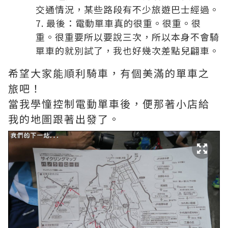
交通情況，某些路段有不少旅遊巴士經過。
最後：電動單車真的很重。很重。很
重。很重要所以要說三次，所以本身不會騎
單車的就別試了，我也好幾次差點兒翩車。
希望大家能順利騎車，有個美滿的單車之
旅吧！
當我學憧控制電動單車後，便那著小店給
我的地圖跟著出發了。