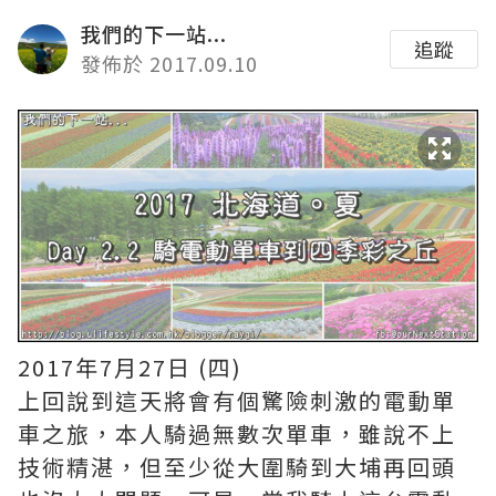
我們的下一站...
追蹤
發佈於 2017.09.10
2017年7月27日 (四)
上回說到這天將會有個驚險刺激的電動單
車之旅，本人騎過無數次單車，雖說不上
技術精湛，但至少從大圍騎到大埔再回頭