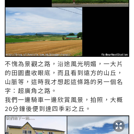
不愧為景觀之路，沿途風光明媚，一大片
的田園盡收眼底，而且看到遠方的山丘，
山脈等，這時我才想起這條路的另一個名
字：超廣角之路。
我們一邊騎車一邊欣賞風景，拍照，大概
20分鐘後便到達四季彩之丘。