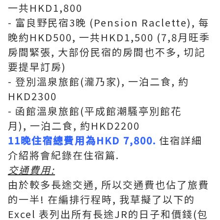
一共HKD1,800
- 富良野民宿3晚 (Pension Raclette), 每
晚約HKD500, 一共HKD1,500 (7,8月旺季
房間緊張, 大部份民宿的房間也不多, 切記
要提早訂房)
- 登別溫泉旅館(瀧乃家), 一泊二食, 約
HKD2300
- 函館溫泉旅館(平成館潮騷亭別館花
月), 一泊二食, 約HKD2200
11晚住宿總費用為HKD 7,800.
住宿詳細
介紹將會紀錄在住宿篇.
交通費用:
由於較多長途交通, 所以交通費也佔了旅費
的一半! 在編排行程時, 我草擬了以下的
Excel 表列出所有長途JR的日子和價錢(包