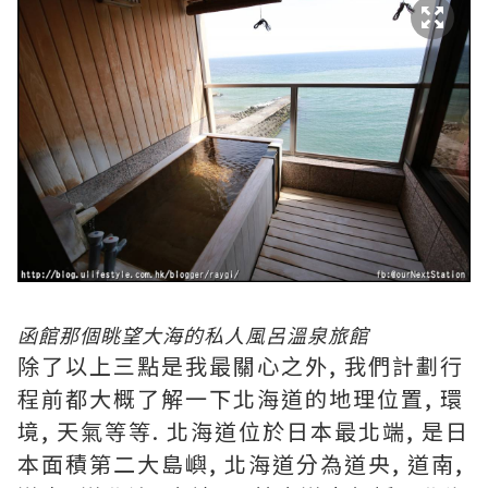
函館那個眺望大海的私人風呂溫泉旅館
除了以上三點是我最關心之外, 我們計劃行
程前都大概了解一下北海道的地理位置, 環
境, 天氣等等. 北海道位於日本最北端, 是日
本面積第二大島嶼, 北海道分為道央, 道南,