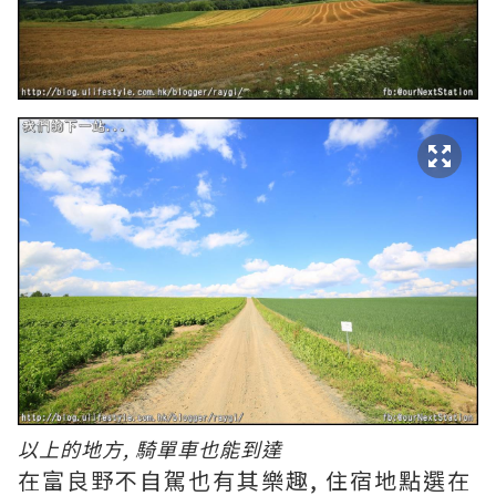
以上的地方, 騎單車也能到達
在富良野不自駕也有其樂趣, 住宿地點選在