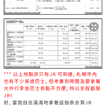
*** 以上地點非只有JR 可到達, 札幌市內
也有不少長途巴士, 但考慮到時間及要拿著
大件行李坐巴士有點不方便, 所以全程都是
JR!
好, 當我自信滿滿地拿著這個表去買JR