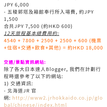
JPY 6,000
- 五稜郭塔及箱館奉行所入場費, 約JPY
1,500
合共JPY 7,500 (約HKD 600)
12天旅程基本總費用約:
4540 + 7800 + 2500 + 2500 + 600 (機票
+住宿+交通+飲食+其他) = 約HKD 18,000
交通/景點資訊網站:
除了各大日本達人Blogger, 我們在計劃行
程時還參考了以下的網站:
1) 交通資訊:
- 北海道JR 官
網:
http://www2.jrhokkaido.co.jp/glo
bal/chinese/index.html