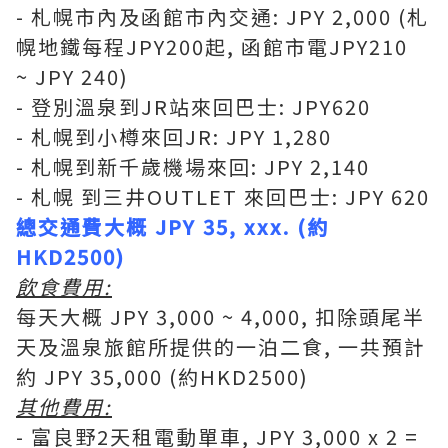
- 札幌市內及函館市內交通: JPY 2,000 (札
幌地鐵每程JPY200起, 函館市電JPY210
~ JPY 240)
- 登別溫泉到JR站來回巴士: JPY620
- 札幌到小樽來回JR: JPY 1,280
- 札幌到新千歲機場來回: JPY 2,140
- 札幌 到三井OUTLET 來回巴士: JPY 620
總交通費大概 JPY 35, xxx. (約
HKD2500)
飲食費用:
每天大概 JPY 3,000 ~ 4,000, 扣除頭尾半
天及溫泉旅館所提供的一泊二食, 一共預計
約 JPY 35,000 (約HKD2500)
其他費用:
- 富良野2天租電動單車, JPY 3,000 x 2 =