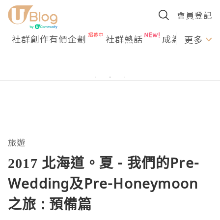
會員登記
社群創作有價企劃
社群熱話
成為U Creato
更多
旅遊
2017 北海道。夏 - 我們的Pre-
Wedding及Pre-Honeymoon
之旅 : 預備篇