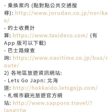
- 乗換案内 (點對點公共交通搜
尋):
http://www.jorudan.co.jp/norika
e/
- 的士收費計
算:
https://www.taxideco.com/
(有
App 版可以下載)
- 巴士路線查
詢:
https://www.navitime.co.jp/bus/r
oute/
2) 各地區旅遊資訊網站:
- Lets Go Japn: 北海
道:
http://hokkaido.letsgojp.com/
- 札幌市觀光旅遊官方網
站:
http://www.sapporo.travel/?
lang=tw