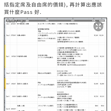
括指定席及自由席的價錢), 再計算出應該
買什麼Pass 好.