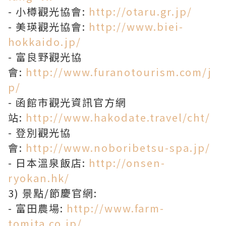
- 小樽觀光協會:
http://otaru.gr.jp/
- 美瑛觀光協會:
http://www.biei-
hokkaido.jp/
- 富良野觀光協
會:
http://www.furanotourism.com/j
p/
- 函館市觀光資訊官方網
站:
http://www.hakodate.travel/cht/
- 登別觀光協
會:
http://www.noboribetsu-spa.jp/
- 日本溫泉飯店:
http://onsen-
ryokan.hk/
3) 景點/節慶官網:
- 富田農場:
http://www.farm-
tomita.co.jp/