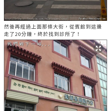
然後再經過上面那條大街，從賓館到這邊
走了20分鐘，終於找到診所了！