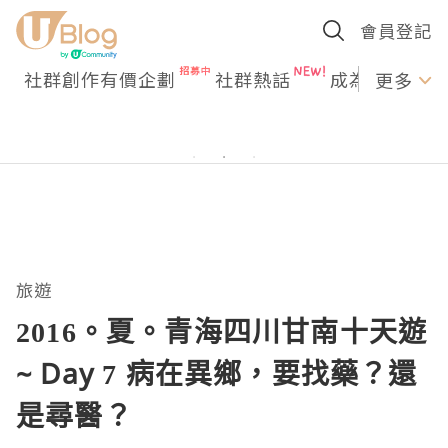
會員登記
社群創作有價企劃
社群熱話
成為U Creato
更多
旅遊
2016。夏。青海四川甘南十天遊
~ Day 7 病在異鄉，要找藥？還
是尋醫？