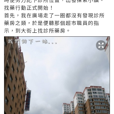
找藥行動正式開始！
首先，我在廣場走了一圈都沒有發現診所
藥房之類，於是便聽那個超市職員的指
示，到大街上找診所藥房。