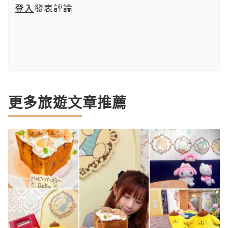
登入
發表評論
更多旅遊文章推薦