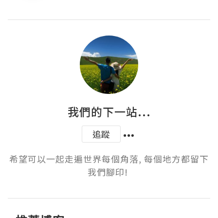
我們的下一站...
追蹤
希望可以一起走遍世界每個角落, 每個地方都留下
我們腳印! 