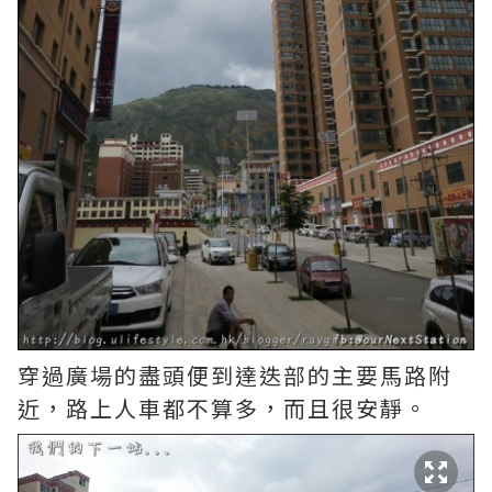
穿過廣場的盡頭便到達迭部的主要馬路附
近，路上人車都不算多，而且很安靜。