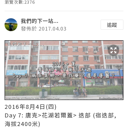
瀏覽次數:2376
我們的下一站...
追蹤
發佈於 2017.04.03
2016年8月4日(四)
Day 7: 唐克>花湖若爾蓋> 迭部 (宿迭部,
海拔2400米)