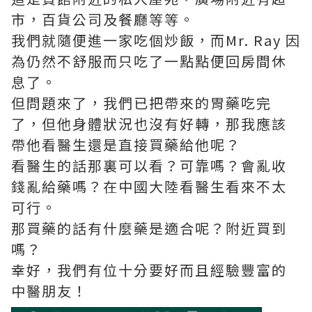
市，百貨公司及餐廳等等。
我們就隨便進一家吃個炒飯，而Mr. Ray 因
為仍然不舒服而只吃了一點點便回房間休
息了。
但問題來了，我們已把帶來的胃藥吃完
了，但他身體狀況也沒有好轉，那我應該
帶他看醫生還是直接買藥給他呢？
看醫生的話那裏可以看？可靠嗎？會亂收
錢亂給藥嗎？在中國大陸看醫生看來不太
可行。
那買藥的話有什麼藥是適合呢？附近買到
嗎？
幸好，我們有位十分要好而且經驗豐富的
中醫朋友！