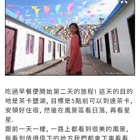
吃過早餐便開始第二天的旅程! 這天的目的
地是茶卡鹽湖, 目標是5點前可以到達茶卡,
安頓好住宿, 然後在風景區看日落, 再看星
星.
跟前一天一樣, 一路上都看到很美的風景,
每看到值得停下的地方我們都會下車看看,