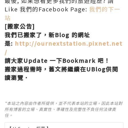
最後, 如果想看更多我們的旅遊經歷? 請
Like 我們的Facebook Page:
我們的下一
站
[搬家公告]
我們已搬家了，新Blog 的網址
是:
http://ournextstation.pixnet.net
/
請大家Update 一下Bookmark 吧！
搬家過程需時，舊文將繼續在UBlog供閱
讀瀏覽．
*本站之內容由作者所提供，並不代表本站的立場。因此本站對
所有博客的立場、真實性、準確性及完整性不負任何法律責
任。