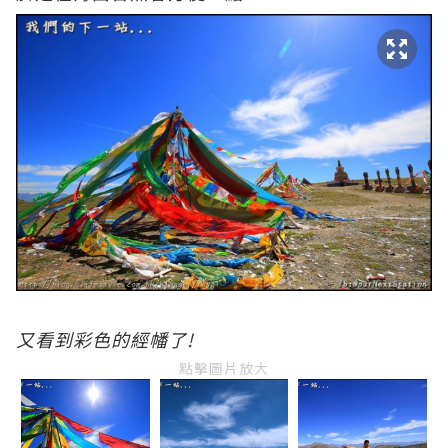
又看到彩色的經幡了!
點擊圖片放大