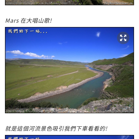
Mars 在大唱山歌!
就是這個河流景色吸引我們下車看看的!