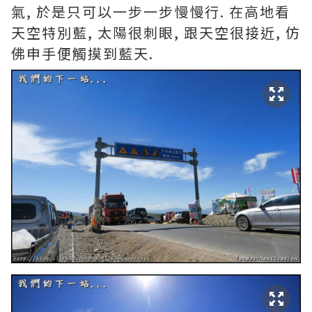
氣, 於是只可以一步一步慢慢行. 在高地看
天空特別藍, 太陽很刺眼, 跟天空很接近, 仿
佛申手便觸摸到藍天.