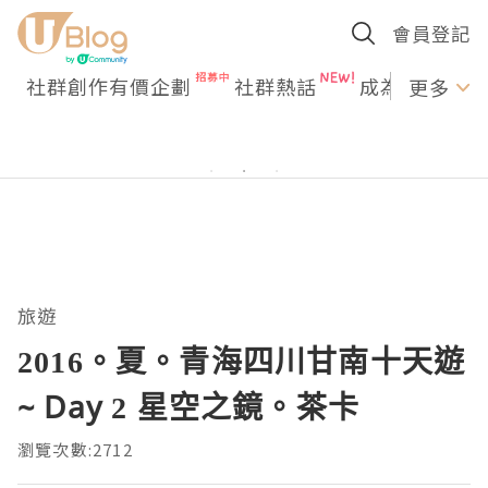
會員登記
社群創作有價企劃
社群熱話
成為U Creato
更多
旅遊
2016。夏。青海四川甘南十天遊
~ Day 2 星空之鏡。茶卡
瀏覽次數:2712