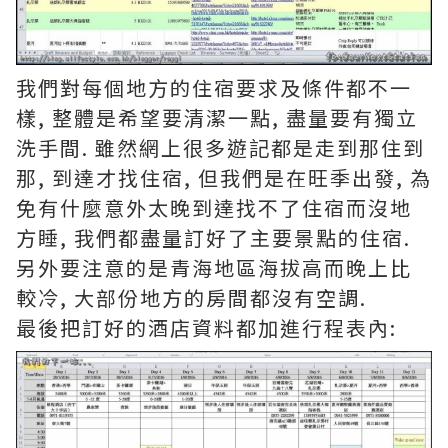
我們對每個地方的住宿要求及條件都不一
樣, 整體是希望要清潔一點, 盡量要有獨立
洗手間. 雖然網上很多遊記都是走到那住到
那, 到達才找住宿, 但我們是在旺季出發, 為
免有什麼意外太晚到達找不了住宿而沒地
方睡, 我們都盡量訂好了主要景點的住宿.
另外要注意的是青海地區海拔高而晚上比
較冷, 大部份地方的房間都沒有空調.
最後把訂好的酒店資料都加進行程表內: