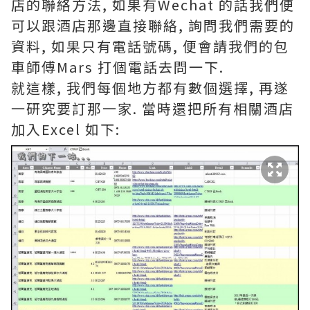
店的聯絡方法, 如果有Wechat 的話我們便
可以跟酒店那邊直接聯絡, 詢問我們需要的
資料, 如果只有電話號碼, 便會請我們的包
車師傅Mars 打個電話去問一下.
就這樣, 我們每個地方都有數個選擇, 再遂
一研究要訂那一家. 當時還把所有相關酒店
加入Excel 如下: