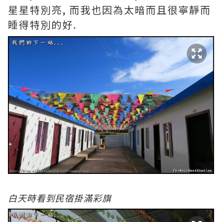
星星特別亮, 而我也因為太暗而且很寧靜而
睡得特別的好.
白天時看到民宿掛滿彩旗