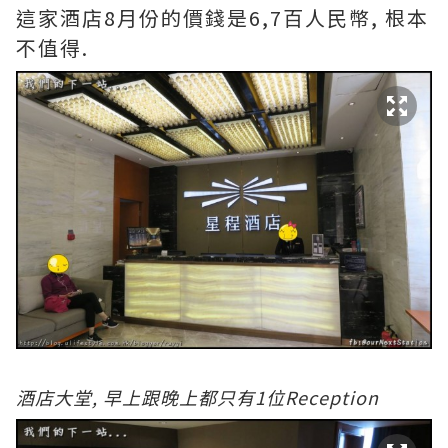
這家酒店8月份的價錢是6,7百人民幣, 根本
不值得.
酒店大堂, 早上跟晚上都只有1位Reception