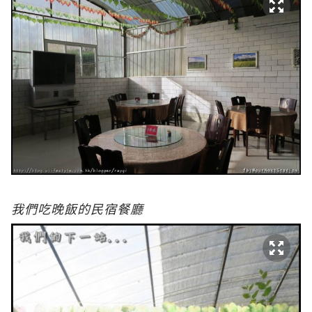
我們吃晚飯的民宿餐廳