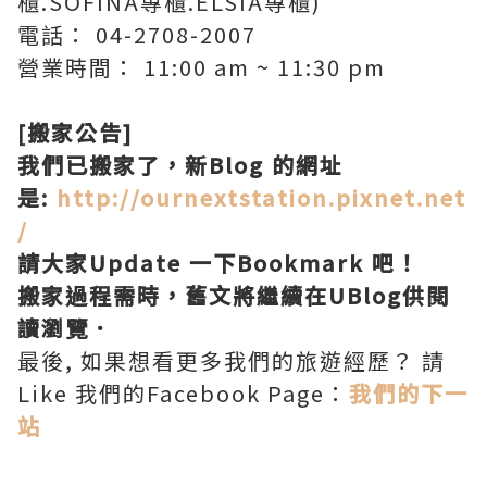
櫃.SOFINA專櫃.ELSIA專櫃)
電話： 04-2708-2007
營業時間： 11:00 am ~ 11:30 pm
[搬家公告]
我們已搬家了，新Blog 的網址
是:
http://ournextstation.pixnet.net
/
請大家Update 一下Bookmark 吧！
搬家過程需時，舊文將繼續在UBlog供閱
讀瀏覽．
最後, 如果想看更多我們的旅遊經歷？ 請
Like 我們的Facebook Page：
我們的下一
站