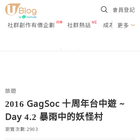
會員登記
社群創作有價企劃
社群熱話
成為U Creato
更多
旅遊
2016 GagSoc 十周年台中遊 ~
Day 4.2 暴雨中的妖怪村
瀏覽次數:2903