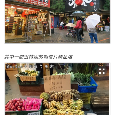
其
中一間很特別的明信片精品店