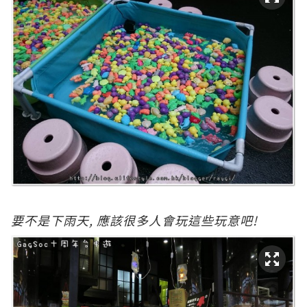
要不是下雨天, 應該很多人會玩這些玩意吧!