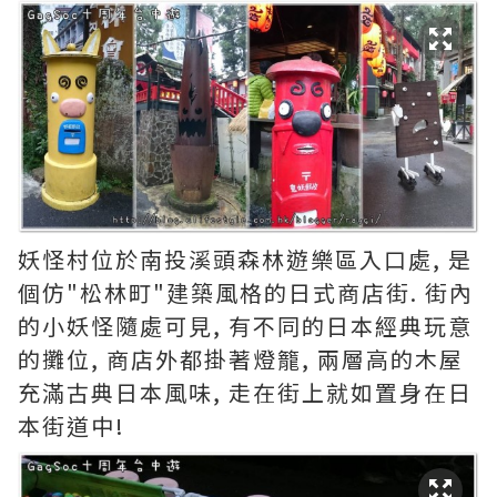
妖怪村位於南投溪頭森林遊樂區入口處, 是
個仿"松林町"建築風格的日式商店街. 街內
的小妖怪隨處可見, 有不同的日本經典玩意
的攤位, 商店外都掛著燈籠, 兩層高的木屋
充滿古典日本風味, 走在街上就如置身在日
本街道中!