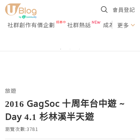
會員登記
社群創作有價企劃
社群熱話
成為U Creato
更多
旅遊
2016 GagSoc 十周年台中遊 ~
Day 4.1 杉林溪半天遊
瀏覽次數:3781