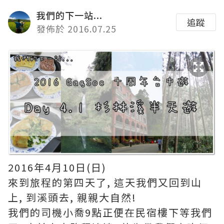
我們的下一站...
追蹤
發佈於 2016.07.25
2016年4月10日(日)
來到旅程的第四天了, 這天我們又回到山
上, 到溪頭去, 親親大自然!
我們的司機小喬9點正便在民宿樓下等我們