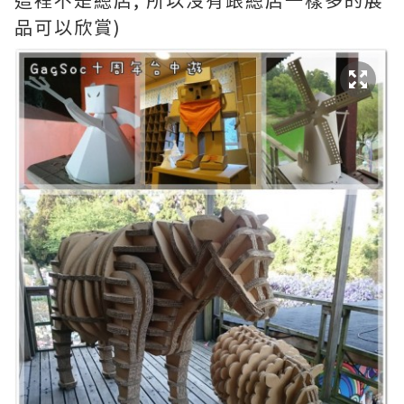
品可以欣賞)