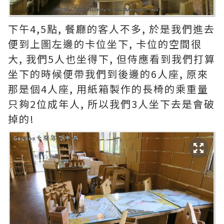
下午4,5點, 餐廳的客人不多, 於是我們進去
便到上圖左邊的卡位坐下, 卡位的空間很
大, 我們5人也坐得下, 但侍應看到我們打算
坐下的時候便帶我們到後邊的6人座, 原來
那是個4人座, 用紙箱製作的長椅的乘重量
只夠2位成年人, 所以我們3人坐下去是會破
掉的!