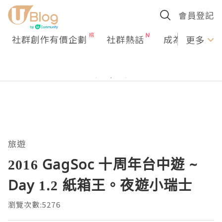
會員登記
社群創作有價企劃
社群熱話
成為U Creato
更多
旅遊
2016 GagSoc 十周年台中遊 ~
Day 1.2 紙箱王。夜遊小瑞士
瀏覽次數:5276