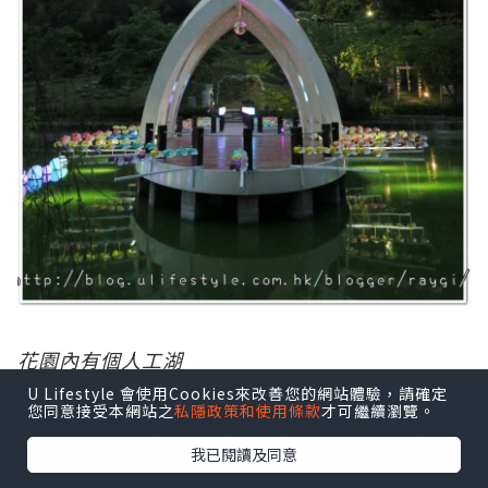
花
園內有個人工湖
U Lifestyle 會使用Cookies來改善您的網站體驗，請確定
您同意接受本網站之
私隱政策和使用條款
才可繼續瀏覽。
我已閱讀及同意