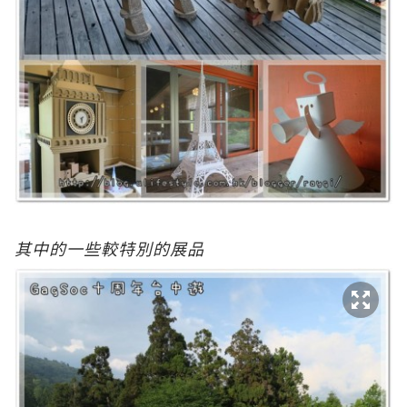
其中的一些較特別的展品