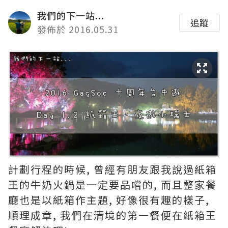
我們的下一站...
追蹤
發佈於 2016.05.31
計劃行程的時候, 曾經有朋友跟我說過紙箱
王的牛奶火鍋是一定要品嚐的, 而且整家餐
廳也是以紙箱作主題, 好像很有趣的樣子,
順理成章, 我們在清境的第一餐便在紙箱王