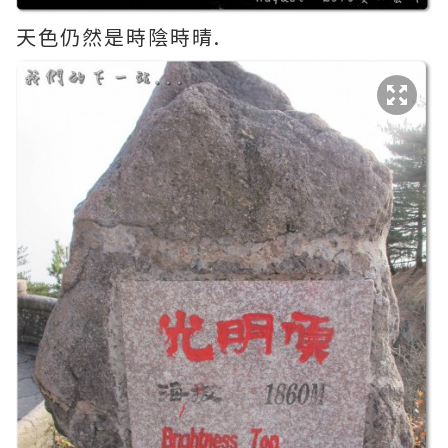
天色仍然是時陰時晴.