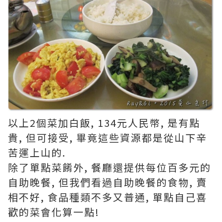
以上2個菜加白飯, 134元人民幣, 是有點
貴, 但可接受, 畢竟這些資源都是從山下辛
苦運上山的.
除了單點菜餚外, 餐廳還提供每位百多元的
自助晚餐, 但我們看過自助晚餐的食物, 賣
相不好, 食品種類不多又普通, 單點自己喜
歡的菜會化算一點!