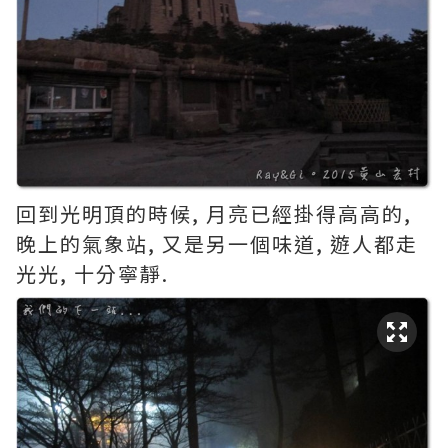
回到光明頂的時候, 月亮已經掛得高高的,
晚上的氣象站, 又是另一個味道, 遊人都走
光光, 十分寧靜.