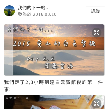
我們的下一站...
追蹤
發佈於 2016.03.10
我們走了2,3小時到達白云賓館後的第一件
事: