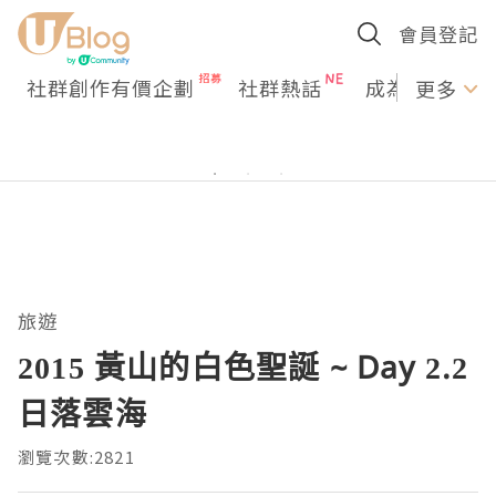
會員登記
社群創作有價企劃
社群熱話
成為U Creato
更多
旅遊
2015 黃山的白色聖誕 ~ Day 2.2
日落雲海
瀏覽次數:2821