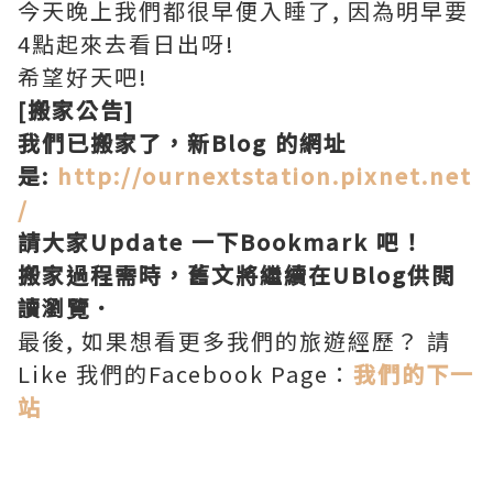
今天晚上我們都很早便入睡了, 因為明早要
4點起來去看日出呀!
希望好天吧!
[搬家公告]
我們已搬家了，新Blog 的網址
是:
http://ournextstation.pixnet.net
/
請大家Update 一下Bookmark 吧！
搬家過程需時，舊文將繼續在UBlog供閱
讀瀏覽．
最後, 如果想看更多我們的旅遊經歷？ 請
Like 我們的Facebook Page：
我們的下一
站