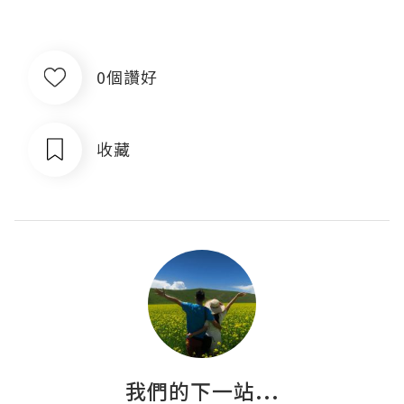
0個讚好
收藏
我們的下一站...