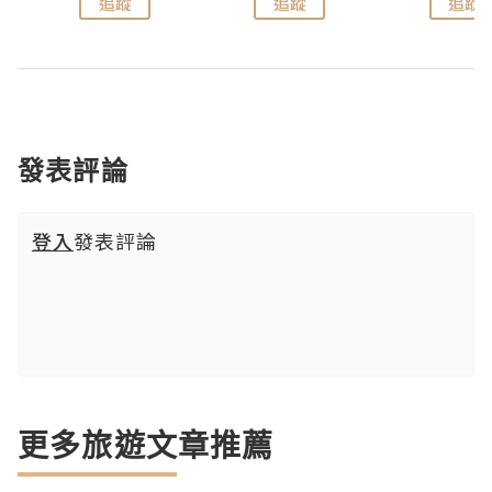
追蹤
追蹤
追蹤
發表評論
登入
發表評論
更多旅遊文章推薦