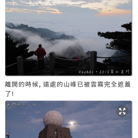
離開的時候, 遠處的山峰已被雲霧完全遮蓋
了!