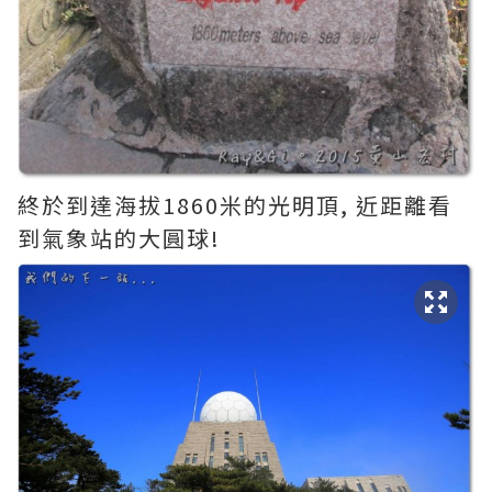
終於到達海拔1860米的光明頂, 近距離看
到氣象站的大圓球!