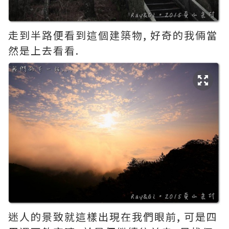
走到半路便看到這個建築物, 好奇的我倆當
然是上去看看.
迷人的景致就這樣出現在我們眼前, 可是四