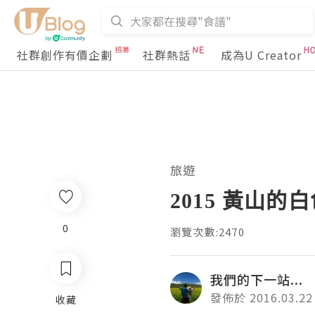
社群創作有價企劃
社群熱話
成為U Creator
旅遊
2015 黃山的白
0
瀏覽次數:2470
我們的下一站...
發佈於 2016.03.22
收藏