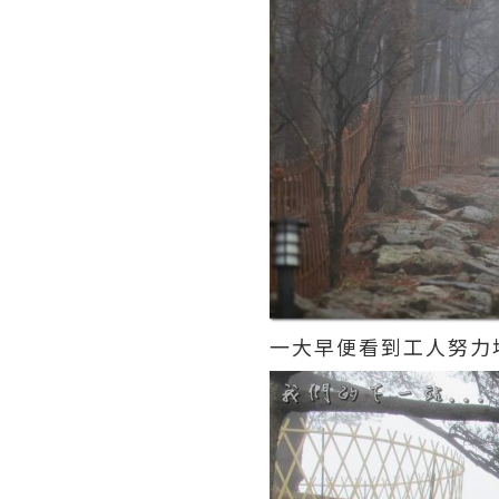
一大早便看到工人努力地