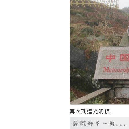
再次到達光明頂.