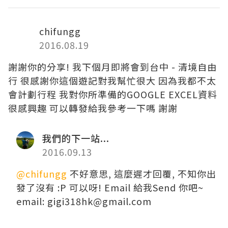
chifungg
2016.08.19
謝謝你的分享! 我下個月即將會到台中 - 清境自由
行 很感謝你這個遊記對我幫忙很大 因為我都不太
會計劃行程 我對你所準備的GOOGLE EXCEL資料
很感興趣 可以轉發給我參考一下嗎 謝謝
我們的下一站...
2016.09.13
@chifungg
不好意思, 這麼遲才回覆, 不知你出
發了沒有 :P 可以呀! Email 給我Send 你吧~
email: gigi318hk@gmail.com