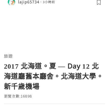
lajip65734
3小時前
旅遊
2017 北海道。夏 — Day 12 北
海道廳舊本廳舍。北海道大學。
新千歲機場
瀏覽次數:16898