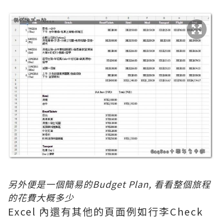
另外便是一個簡易的Budget Plan, 看看整個旅程
的花費大概多少
Excel 內還有其他的頁面例如行李Check