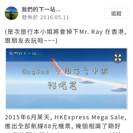
我們的下一站...
追蹤
發佈於 2016.05.11
(是次旅行本小姐將會掉下Mr. Ray 在香港,
跟朋友去玩啦~~~)
2015年6月某天, HKExpress Mega Sale,
推出全部航線88元機票, 幾個相識了剛好