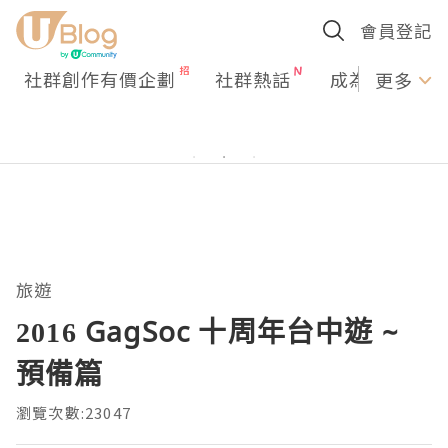
會員登記
社群創作有價企劃
社群熱話
成為U Creato
更多
旅遊
2016 GagSoc 十周年台中遊 ~
預備篇
瀏覽次數:23047