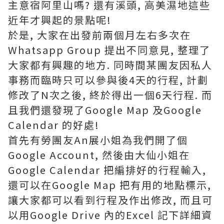
主意宿阿里山嗎? 還有溪頭, 高美濕地這些
近年才興起的景點呢!
於是, 大家在出發前兩個月左右多次在
Whatsapp Group 提出不同意見, 整理了
大家都有興趣的地方. 同時間某團友因私人
事務而臨時只可以參與後4天的行程, 計劃
修改了N次之後, 終於得出一個6天行程. 而
且我們還發現了Google Map 及Google
Calendar 的好處!
首先有勞團友An展小姐為我們開了個
Google Account, 然後由大仙小姐在
Google Calendar 把編排好的行程輸入,
還可以在Google Map 把有用的地點標示,
讓大家都可以看到行程及作出修改, 而且可
以用Google Drive 內的Excel 記下詳細資