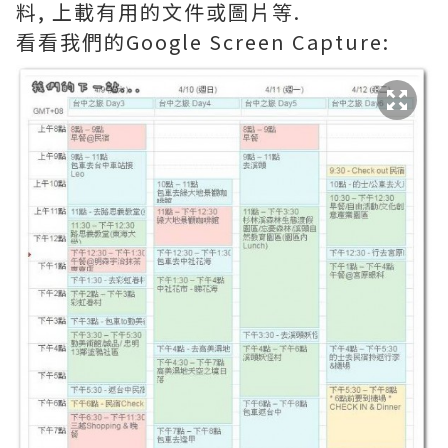
料, 上載有用的文件或圖片等.
看看我們的Google Screen Capture: