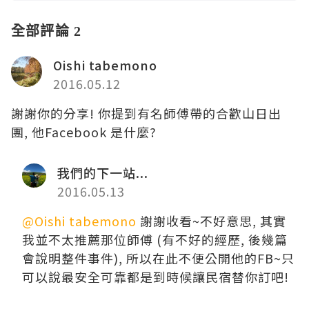
全部評論 2
Oishi tabemono
2016.05.12
謝謝你的分享! 你提到有名師傅帶的合歡山日出
團, 他Facebook 是什麼?
我們的下一站...
2016.05.13
@Oishi tabemono
謝謝收看~不好意思, 其實
我並不太推薦那位師傅 (有不好的經歷, 後幾篇
會說明整件事件), 所以在此不便公開他的FB~只
可以說最安全可靠都是到時候讓民宿替你訂吧!