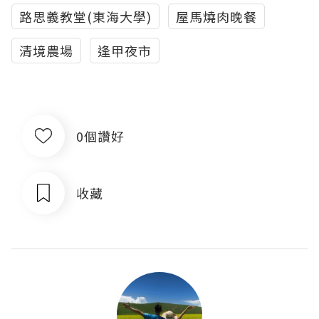
路思義教堂(東海大學)
屋馬燒肉晚餐
清境農場
逢甲夜市
0個讚好
收藏