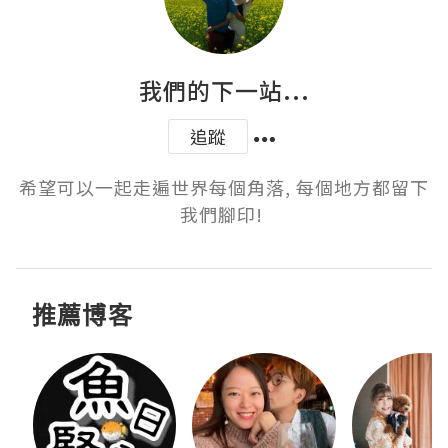
我們的下一站...
追蹤
希望可以一起走遍世界每個角落, 每個地方都留下
我們腳印! 
推薦博客