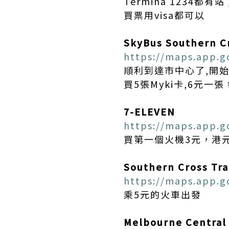
Termina 1234都有站 
買票用visa都可以
SkyBus Southern Cr
https://maps.app.
順利到達市中心了,開
買5張Myki卡,6元一張
7-ELEVEN
https://maps.app.g
買第一個火機3元，港
Southern Cross Tra
https://maps.app.g
乘5元的火車出發
Melbourne Central