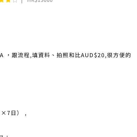
A ，跟流程,填資料、拍照和比AUD$20,很方便的
×7日） ,