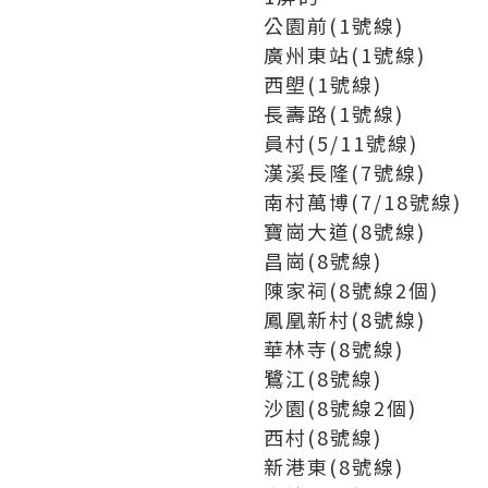
公園前(1號線)
廣州東站(1號線)
西塱(1號線)
長壽路(1號線)
員村(5/11號線)
漢溪長隆(7號線)
南村萬博(7/18號線)
寶崗大道(8號線)
昌崗(8號線)
陳家祠(8號線2個)
鳳凰新村(8號線)
華林寺(8號線)
鷺江(8號線)
沙園(8號線2個)
西村(8號線)
新港東(8號線)