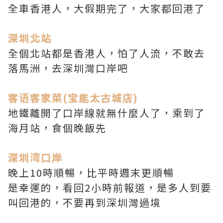
全車香港人，大假期完了，大家都回港了
深圳北站
全個北站都是香港人，怕了人流，不敢去
落馬洲，去深圳灣口岸吧
客语客家菜(宝能太古城店)
地鐵離開了口岸線就無什麼人了，乘到了
海月站，食個晚飯先
深圳湾口岸
晚上10時順暢，比平時週末更順暢
是幸運的，看回2小時前報道，是多人到要
叫回港的，不要再到深圳灣過境