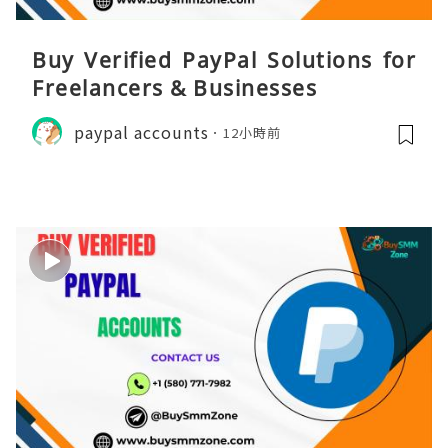
Buy Verified PayPal Solutions for
Freelancers & Businesses
paypal accounts
12小時前