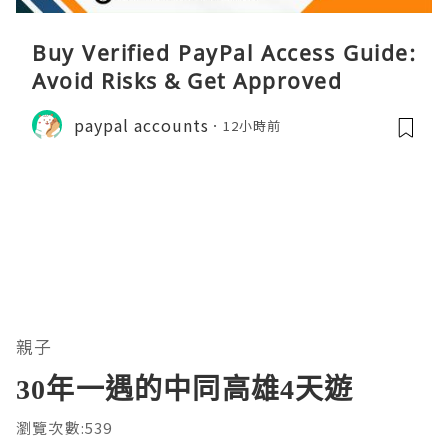
Buy Verified PayPal Access Guide:
Avoid Risks & Get Approved
paypal accounts
12小時前
親子
30年一遇的中同高雄4天遊
瀏覽次數:539