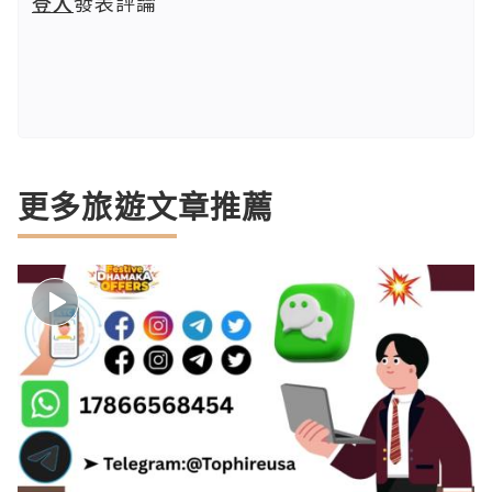
登入
發表評論
更多旅遊文章推薦