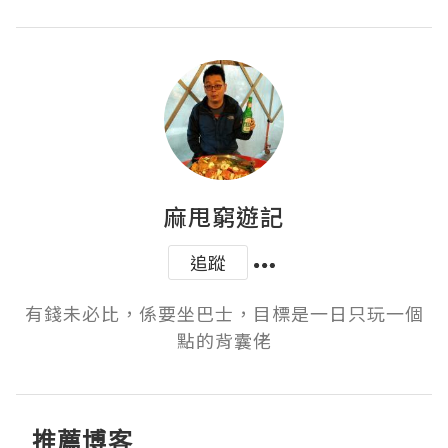
麻甩窮遊記
追蹤
有錢未必比，係要坐巴士，目標是一日只玩一個
點的背囊佬
推薦博客