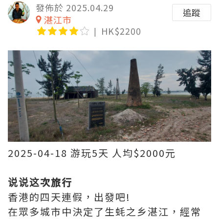
發佈於 2025.04.29
追蹤
湛江市
HK$2200
2025-04-18 游玩5天 人均$2000元
说说这次旅行
香港的四天連假，出發吧!
在眾多城市中決定了生蚝之乡湛江，經常