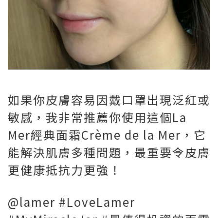
如果你皮膚容易因戴口罩出現泛紅或
敏感，我非常推薦你使用這個La
Mer經典面霜Crème de la Mer，它
能解決肌膚多種問題，最重要令皮膚
更健康抵抗力更強！
@lamer #LoveLamer