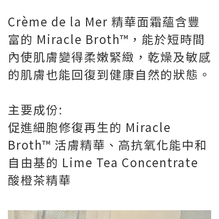
Crème de la Mer 精華面霜蘊含豐
富的 Miracle Broth™，能於短時間
內使肌膚變得柔嫩緊緻，乾燥及敏感
的肌膚也能回復到健康自然的狀態。
主要成份:
促進細胞修復再生的 Miracle
Broth™ 活膚精華、高抗氧化能中和
自由基的 Lime Tea Concentrate
酸橙茶精華