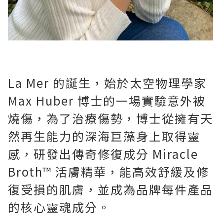
La Mer 的誕生，始於太空物理學家
Max Huber 博士的一場實驗意外被
燒傷，為了治療傷勢，博士從擁有天
然再生能力的深海巨藻身上取得靈
感，研發出傳奇修復成分 Miracle
Broth™ 活膚精華，能高效舒緩及修
復受損的肌膚，並成為品牌每件產品
的核心靈魂成分。