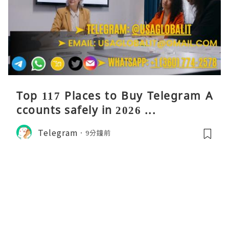
Top 117 Places to Buy Telegram A
ccounts safely in 2026 ...
Telegram
9分鐘前