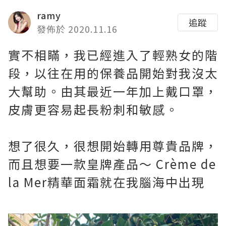
ramy
追蹤
發佈於 2020.11.16
實不相瞞，我已經進入了輕熟女的階
段，以往在用的保養品開始對我沒太
大幫助。由其最近一年加上戴口罩，
皮膚更容易起長粉刺和敏感。
想了很久，很想開始轉用尊貴品牌，
而且想要一款皇牌產品～ Crème de
la Mer精華面霜就在我腦海中出現