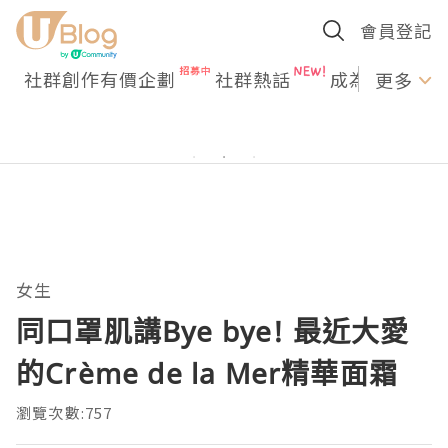
會員登記
社群創作有價企劃
社群熱話
成為U Creato
更多
女生
同口罩肌講Bye bye! 最近大愛
的Crème de la Mer精華面霜
瀏覽次數:757