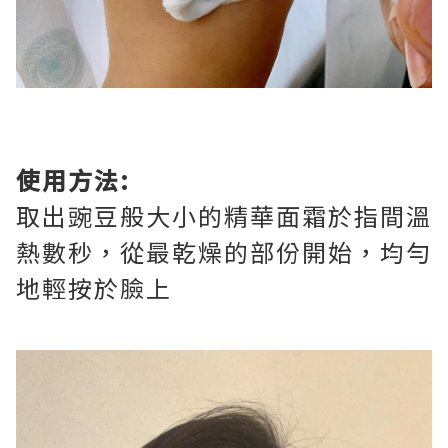
使用方法:
取出豌豆般大小的精華面霜於指間溫
熱數秒，從最乾燥的部份開始，均勻
地輕按於臉上