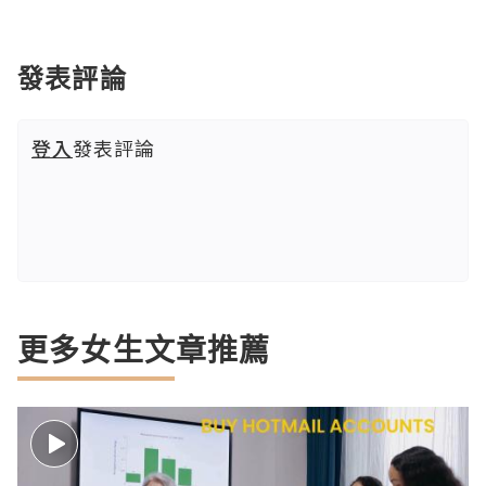
發表評論
登入
發表評論
更多女生文章推薦