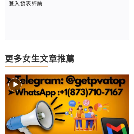
登入
發表評論
更多女生文章推薦