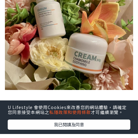
U Lifestyle 會使用Cookies來改善您的網站體驗，請確定
您同意接受本網站之
私隱政策和使用條款
才可繼續瀏覽。
我已閱讀及同意