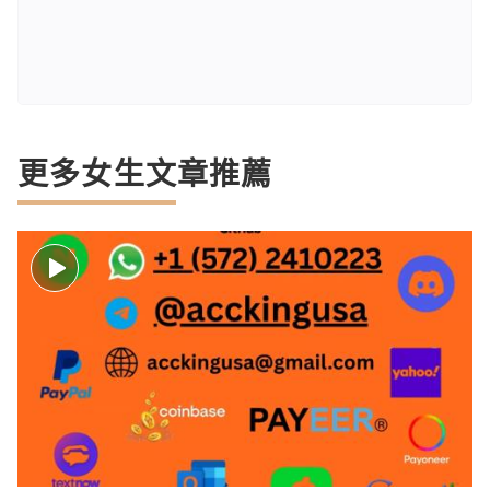
更多女生文章推薦