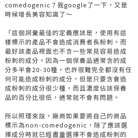
comedogenic？我google了一下，又是
時候增長美容知識了～
「這個詞彙最佳的定義應該是，使用有這
樣標示的產品不會造成消費者長粉刺。而
最好該產品裡面也不含一些常見容易造成
粉刺的成分。因為一個保養品通常含的成
分多半會20-30種，也許很難完全都沒有任
何可能造成粉刺的成分，但是只要含會造
成粉刺的成分很少種，而且濃度佔該保養
品的百分比很低，通常就不會有問題。
所以照理來說，廠商如果要將自己的商品
標示為non-comedogenic，除了應該選
擇成分時就已經盡量選擇不會造成粉刺的