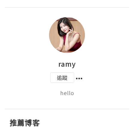
ramy
追蹤
hello
推薦博客