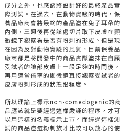
成分之外，也應該將設計好的最終產品實
際測試。在過去，在動物實驗的時代，保
養品廠商會將最終的產品塗在兔子耳朵的
內側，三週後再從該處切片取下皮膚在顯
微鏡下觀察看是否有粉刺的形成。但是現
在因為反對動物實驗的風氣，目前保養品
廠商都是將開發中的商品實際塗抹在自願
受試者的臉部皮膚上一段足夠的時間後，
再用適當倍率的顯微鏡直接觀察受試者的
皮膚粉刺形成的狀態跟程度。
所以理論上標示non-comedogenic的商
品應該就是要經過這樣嚴謹的程序，才可
以用這樣的名義標示上市。而經過這樣測
試的商品痘痘粉刺族才比較可以放心的使