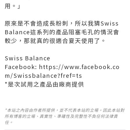
用。」
原來是不會造成長粉刺，所以我猜Swiss
Balance這系列的產品阻塞毛孔的情況會
較少，那就真的很適合夏天使用了。
Swiss Balance
Facebook: https://www.facebook.co
m/Swissbalance?fref=ts
*是次試用之產品由廠商提供
*本站之內容由作者所提供，並不代表本站的立場。因此本站對
所有博客的立場、真實性、準確性及完整性不負任何法律責
任。