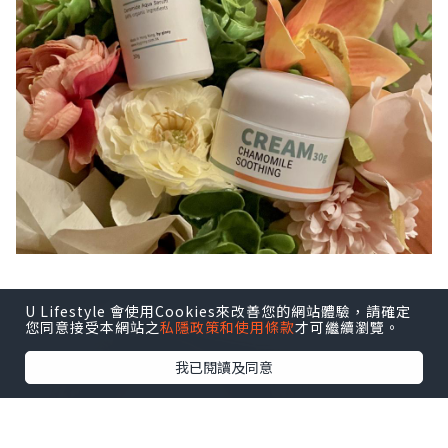
U Lifestyle 會使用Cookies來改善您的網站體驗，請確定
您同意接受本網站之
私隱政策和使用條款
才可繼續瀏覽。
我已閱讀及同意