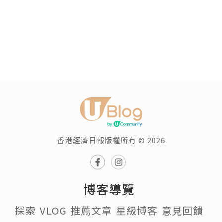
香港經濟日報版權所有 © 2026
博客導覽
探索
VLOG
推薦文章
星級博客
意見回饋