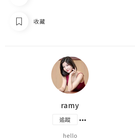
收藏
ramy
追蹤
hello