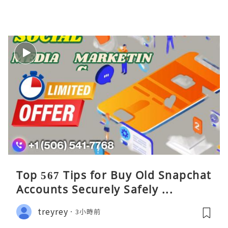
Top 567 Tips for Buy Old Snapchat
Accounts Securely Safely ...
treyrey
3小時前