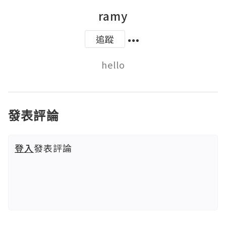
ramy
追蹤
hello
發表評論
登入
發表評論