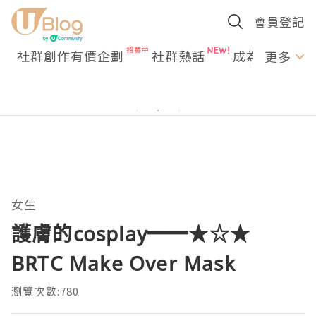
會員登記
社群創作有價企劃
社群熱話
成為U Creato
更多
女生
護膚的cosplay━━★☆★
BRTC Make Over Mask
瀏覽次數:780