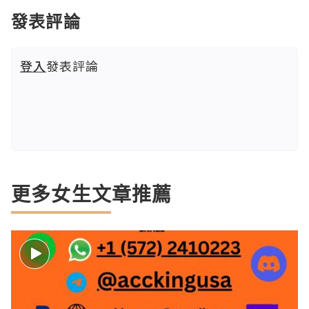
發表評論
登入
發表評論
更多女生文章推薦