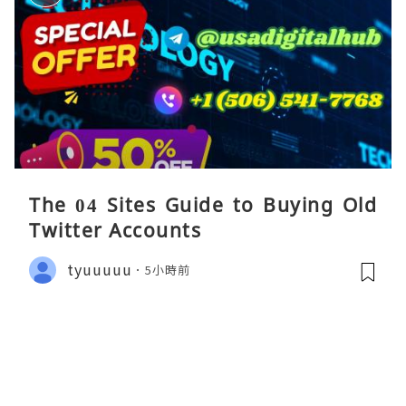
The 04 Sites Guide to Buying Old
Twitter Accounts
tyuuuuu
5小時前