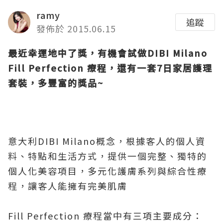
ramy
追蹤
發佈於 2015.06.15
最近幸運地中了獎，有機會試做DIBI Milano
Fill Perfection
療程，還有一套7
日家居護理
套裝，多豐富的獎品~
意大利DIBI Milano概念，根據客人的個人資
料、特點和生活方式，提供一個完整、獨特的
個人化美容項目，多元化護膚系列與綜合性療
程，讓客人能擁有完美肌膚
Fill Perfection 療程當中有三項主要成分：