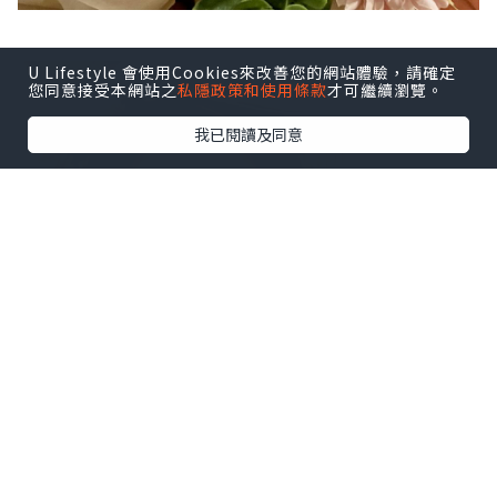
U Lifestyle 會使用Cookies來改善您的網站體驗，請確定
您同意接受本網站之
私隱政策和使用條款
才可繼續瀏覽。
我已閱讀及同意