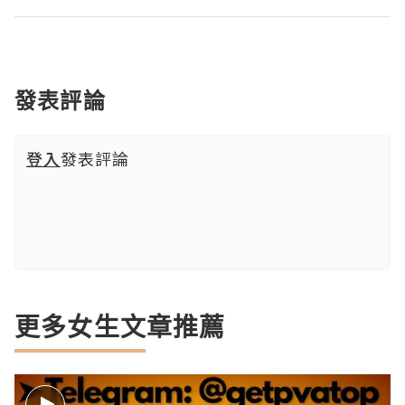
發表評論
登入
發表評論
更多女生文章推薦