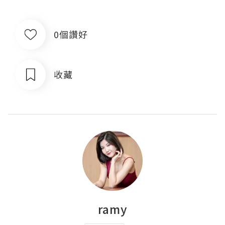
0個讚好
收藏
ramy