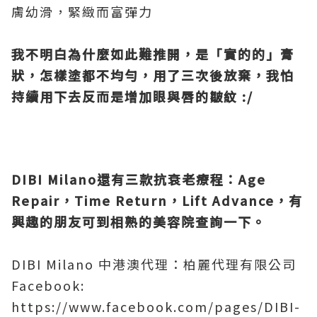
膚幼滑，緊緻而富彈力
我不明白為什麼如此難推開，是「實的的」膏
狀，怎樣塗都不均勻，用了三次後放棄，我怕
持續用下去反而是增加眼與唇的皺紋 :/
DIBI Milano
還有三款抗衰老療程
：
Age
Repair
，
Time Return
，
Lift Advance
，有
興趣的朋友可到相熟的美容院查詢一下。
DIBI Milano 中港澳代理：柏麗代理有限公司
Facebook:
https://www.facebook.com/pages/DIBI-