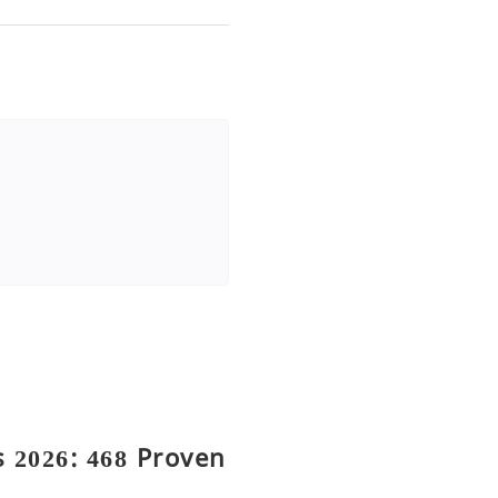
 2026: 468 Proven