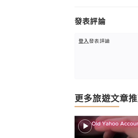
發表評論
登入
發表評論
更多旅遊文章推