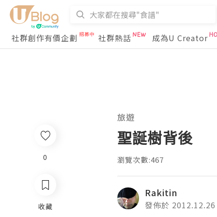
社群創作有價企劃
社群熱話
成為U Creator
旅遊
聖誕樹背後
0
瀏覽次數:467
Rakitin
發佈於 2012.12.26
收藏