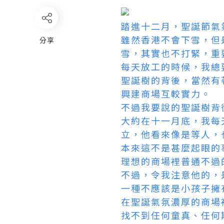
踏進十二月，聖誕節氣
雖然香港不會下雪，但
分享
雪，其實也不打緊，重
每天放工的時候，我總
聖誕樹的背後，當然有
興建商場互較實力。
不過我要說的聖誕樹背
大約在十一月底，我每
立，他看來像是等人，
本來這不是甚麼起眼的
理想的商場裡普通不過
不過，令我注意他的，
一種不應該是小孩子擁
在聖誕氣氛濃厚的商場
找不到任何童真、任何