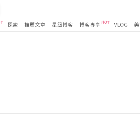
探索
推薦文章
星級博客
博客專享
VLOG
美