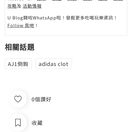
攻略
及
活動情報
U Blog開咗WhatsApp啦！發掘更多吃喝玩樂資訊！
Follow 我哋
！
相關話題
AJ1倒鉤
adidas clot
0個讚好
收藏