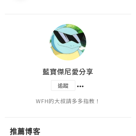
藍寶傑尼愛分享
追蹤
WFH的大叔請多多指教！
推薦博客