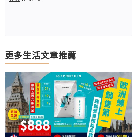
更多生活文章推薦