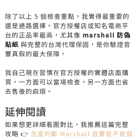
除了以上 5 個檢查重點，我覺得最重要的
還是通路選擇。官方授權店或知名電商平
台的正品率最高，尤其像
marshall 防偽
貼紙
與完整的台灣代理保固，是你驗證音
響真假的最大保障。
我自己現在習慣在官方授權的實體店面購
買，一方面可以當場檢查，另一方面也省
去售後的麻煩。
延伸閱讀
如果想更詳細看圖對比，我推薦這篇完整
攻略 👉
怎麼判斷 Marshall 音響是不是假