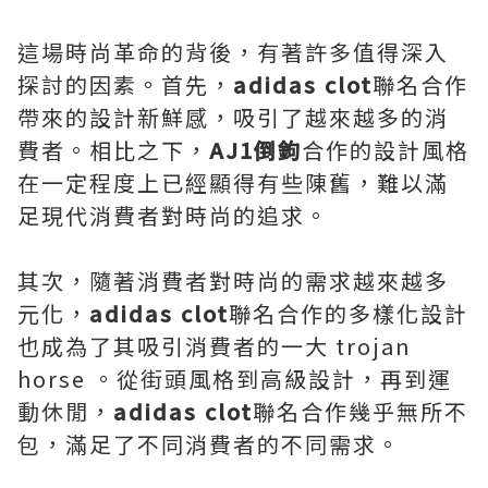
這場時尚革命的背後，有著許多值得深入
探討的因素。首先，
adidas clot
聯名合作
帶來的設計新鮮感，吸引了越來越多的消
費者。相比之下，
AJ1倒鉤
合作的設計風格
在一定程度上已經顯得有些陳舊，難以滿
足現代消費者對時尚的追求。
其次，隨著消費者對時尚的需求越來越多
元化，
adidas clot
聯名合作的多樣化設計
也成為了其吸引消費者的一大 trojan
horse 。從街頭風格到高級設計，再到運
動休閒，
adidas clot
聯名合作幾乎無所不
包，滿足了不同消費者的不同需求。