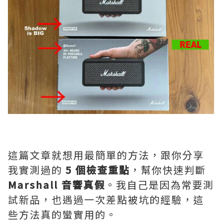
這篇文章就想用最簡單的方法，跟你分享
我實測過的
5 個檢查重點
，幫你快速判斷
Marshall 音響真假
。我自己是因為常要測
試新品，也遇過一次差點被坑的經驗，這
些方法真的蠻實用的。