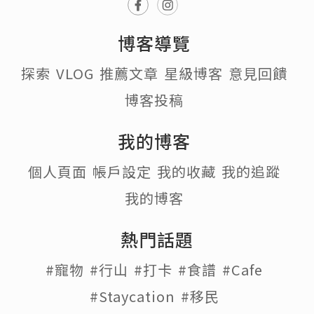
博客導覽
探索
VLOG
推薦文章
星級博客
意見回饋
博客投稿
我的博客
個人頁面
帳戶設定
我的收藏
我的追蹤
我的博客
熱門話題
#寵物
#行山
#打卡
#食譜
#Cafe
#Staycation
#移民