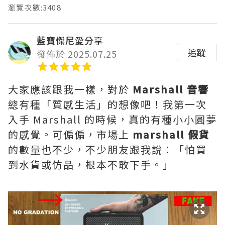
瀏覽次數:3408
藍寶傑尼愛分享
追蹤
發佈於 2025.07.25
大家應該跟我一樣，對於
Marshall 音響
總有種「質感生活」的想像吧！我第一次
入手 Marshall 的時候，真的有種小小圓夢
的感覺。可偏偏，市場上
marshall 假貨
的數量也不少，不少朋友跟我說：「怕買
到水貨或仿品，根本不敢下手。」