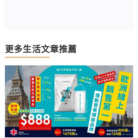
更多生活文章推薦