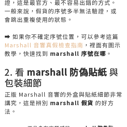
證，這是最官方、最不容易出錯的方式。
一般來說，假貨的序號多半無法驗證，或
會跳出重複使用的狀態。
➡ 如果你不確定序號位置，可以參考這篇
Marshall 音響真假檢查指南
，裡面有圖示
教學，快速找到
marshall 序號在哪
。
2. 看
marshall 防偽貼紙
與
包裝細節
正版 Marshall 音響的外盒與貼紙細節非常
講究，這是辨別
marshall 假貨
的好方
法。