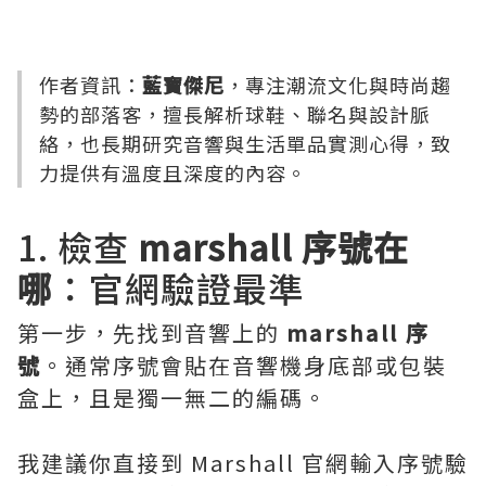
作者資訊：
藍寶傑尼
，專注潮流文化與時尚趨
勢的部落客，擅長解析球鞋、聯名與設計脈
絡，也長期研究音響與生活單品實測心得，致
力提供有溫度且深度的內容。
1. 檢查
marshall 序號在
哪
：官網驗證最準
第一步，先找到音響上的
marshall 序
號
。通常序號會貼在音響機身底部或包裝
盒上，且是獨一無二的編碼。
我建議你直接到 Marshall 官網輸入序號驗