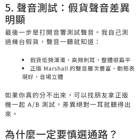
5. 聲音測試：假貨聲音差異
明顯
最後一步是打開音響測試聲音。我自己測
過幾台假貨，聲音一聽就知道：
假貨低頻渾濁，高頻刺耳，整體很扁平
正版 Marshall 的聲音層次豐富、動態表
現好，音場立體
如果你真的分不出來，可以找朋友拿正版
機一起 A/B 測試，差異絕對一耳就聽得出
來。
為什麼一定要慎選通路？