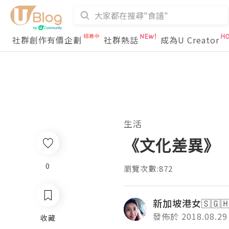
社群創作有價企劃
社群熱話
成為U Creator
生活
《文化差異》
0
瀏覽次數:872
新加坡港女🇸🇬🇭
發佈於 2018.08.29
收藏