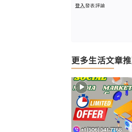
登入
發表評論
更多生活文章推