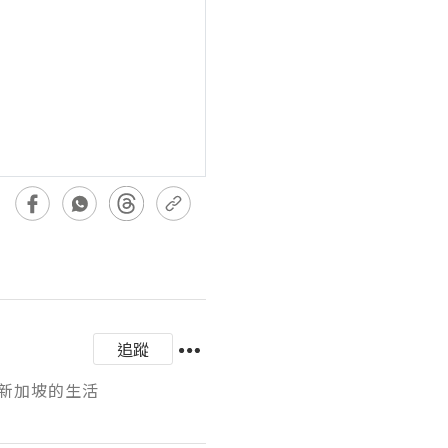
追蹤
新加坡的生活