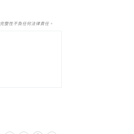
及完整性不負任何法律責任。