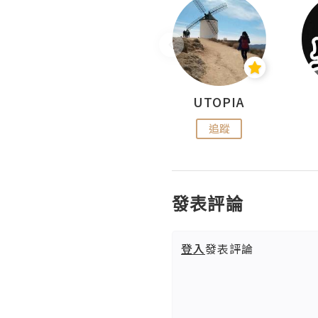
沙米旅行手帖 Somewhere Journal
UTOPIA
追蹤
追蹤
發表評論
登入
發表評論