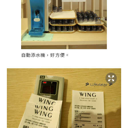
自動添水機，好方便。