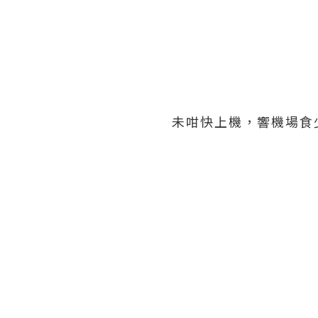
未咁快上機，響機場食