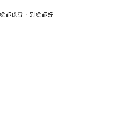
到處都係雪，到處都好