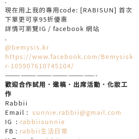
.
現在用上我的專用code: [RABISUN] 首次
下單更可享95折優惠
詳情可瀏覽IG / facebook 網站
.
@bemysis.kr
https://www.facebook.com/Bemysisk
r-105907610745104/
—————————————————-
歡迎合作試用．邀稿．出席活動．化妝工
作
Rabbii
Email :
sunnie.rabbii@gmail.com
IG :
rabbiisunnie
FB :
rabbii生活日常