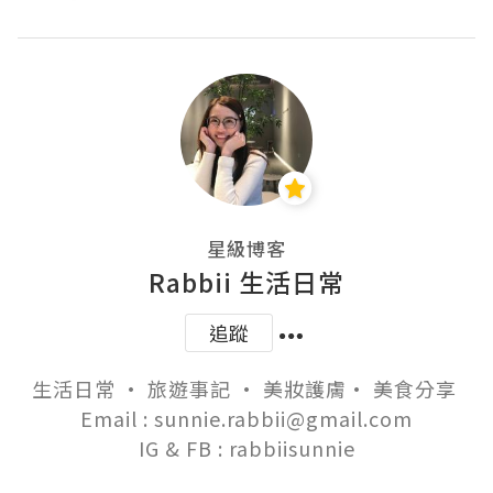
星級博客
Rabbii 生活日常
追蹤
生活日常 • 旅遊事記 • 美妝護膚• 美食分享 

Email : sunnie.rabbii@gmail.com

IG & FB : rabbiisunnie