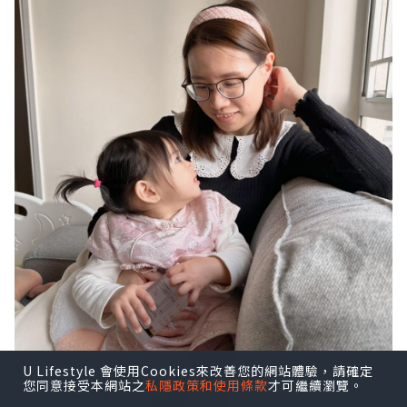
U Lifestyle 會使用Cookies來改善您的網站體驗，請確定
您同意接受本網站之
私隱政策和使用條款
才可繼續瀏覽。