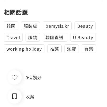
相關話題
韓國
服裝店
bemysis.kr
Beauty
Travel
服裝
‎韓國直送‬ ‪
U Beauty
working holiday
推薦
淘寶
台灣
0個讚好
收藏