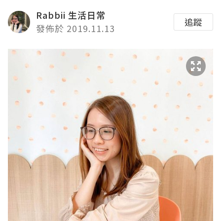
Rabbii 生活日常
追蹤
發佈於 2019.11.13