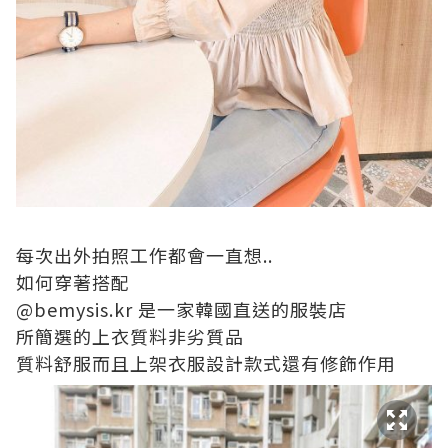
每次出外拍照工作都會一直想..
如何穿著搭配
@bemysis.kr
是一家韓國直送的服裝店
所簡選的上衣質料非劣質品
質料舒服而且上架衣服設計款式還有修飾作用