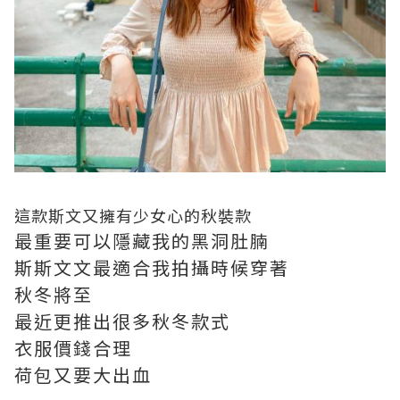
這款斯文又擁有少女心的秋裝款
最重要可以隱藏我的黑洞肚腩
斯斯文文最適合我拍攝時候穿著
秋冬將至
最近更推出很多秋冬款式
衣服價錢合理
荷包又要大出血