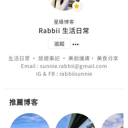
星級博客
Rabbii 生活日常
追蹤
生活日常 • 旅遊事記 • 美妝護膚• 美食分享 

Email : sunnie.rabbii@gmail.com

IG & FB : rabbiisunnie
推薦博客