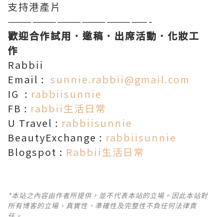
支持港產片
—————————————————-
歡迎合作試用．邀稿．出席活動．化妝工
作
Rabbii
Email :
sunnie.rabbii@gmail.com
IG :
rabbiisunnie
FB :
rabbii生活日常
U Travel :
rabbiisunnie
BeautyExchange :
rabbiisunnie
Blogspot :
Rabbii生活日常
*本站之內容由作者所提供，並不代表本站的立場。因此本站對
所有博客的立場、真實性、準確性及完整性不負任何法律責
任。