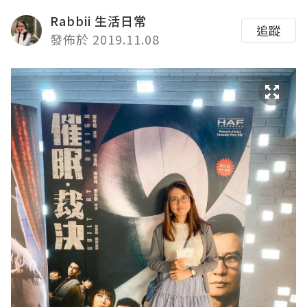
Rabbii 生活日常
追蹤
發佈於 2019.11.08