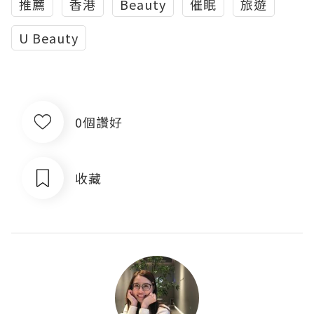
推薦
香港
Beauty
催眠
旅遊
U Beauty
0個讚好
收藏