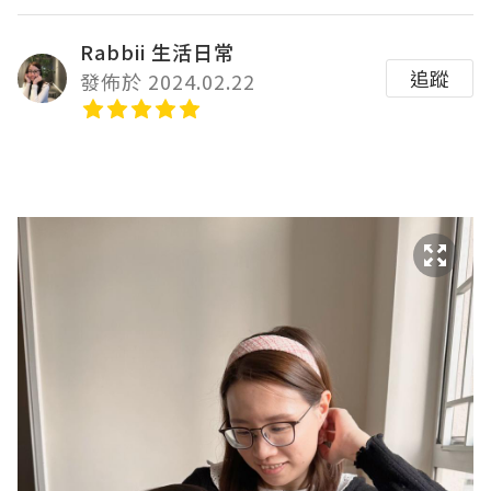
Rabbii 生活日常
追蹤
發佈於 2024.02.22