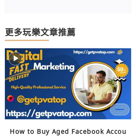
更多玩樂文章推薦
How to Buy Aged Facebook Accou