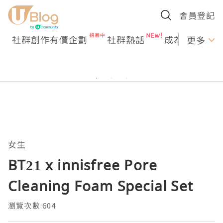
會員登記
社群創作有價企劃
社群熱話
成為U Creato
更多
女生
BT21 x innisfree Pore
Cleaning Foam Special Set
瀏覽次數:604