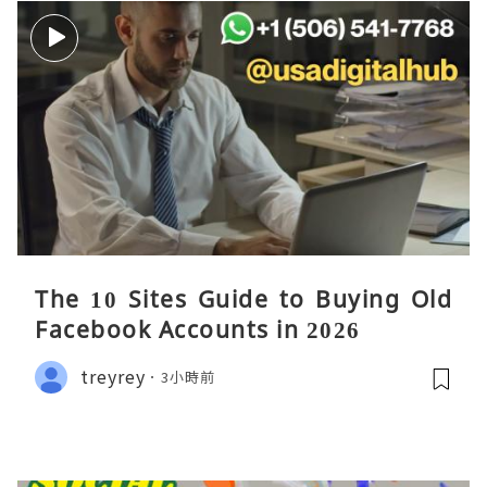
The 10 Sites Guide to Buying Old
Facebook Accounts in 2026
treyrey
3小時前