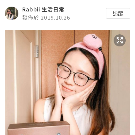
Rabbii 生活日常
追蹤
發佈於 2019.10.26