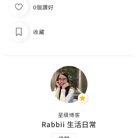
0個讚好
收藏
星級博客
Rabbii 生活日常