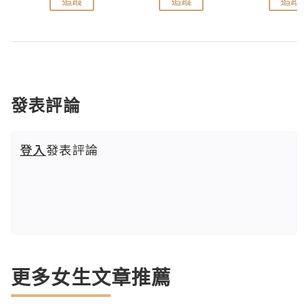
追蹤
追蹤
追蹤
發表評論
登入
發表評論
更多女生文章推薦