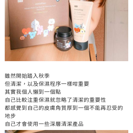
雖然開始踏入秋季
但清潔，以及保濕程序一樣咁重要
其實我個人懶到一個點
自己比較注重保濕就忽略了清潔的重要性
都感覺到自己的皮膚角質厚到一個不能再忍受的
地步
自己才會使用一些深層清潔產品