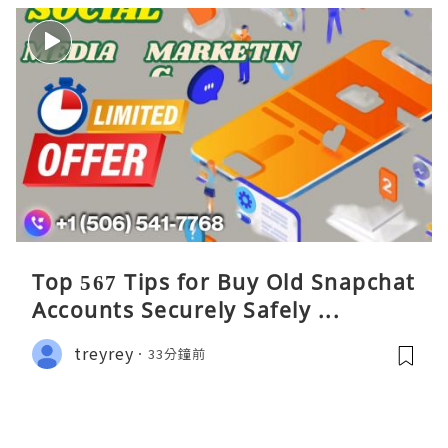
Top 567 Tips for Buy Old Snapchat
Accounts Securely Safely ...
treyrey
33分鐘前