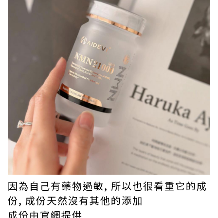
因為自己有藥物過敏, 所以也很看重它的成
份, 成份天然沒有其他的添加
成份由官網提供