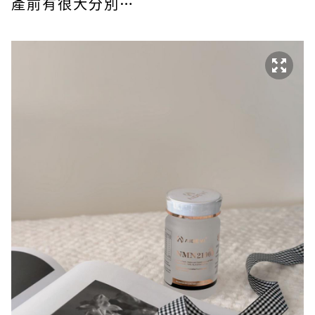
產前有很大分別…