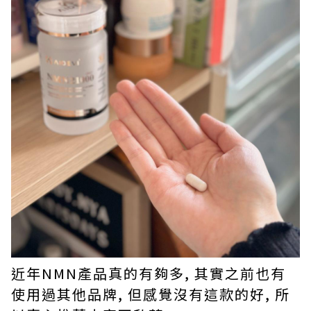
近年NMN產品真的有夠多, 其實之前也有
使用過其他品牌, 但感覺沒有這款的好, 所