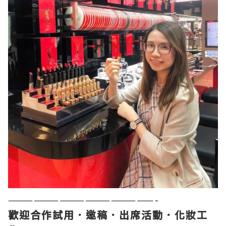
—————————————————-
歡迎合作試用．邀稿．出席活動．化妝工