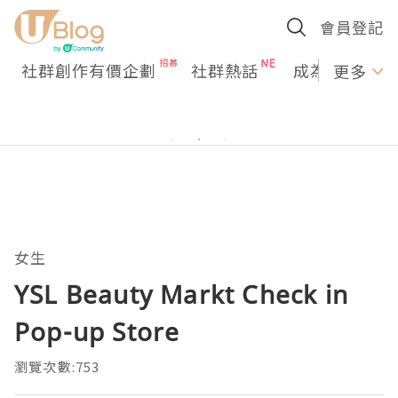
會員登記
社群創作有價企劃
社群熱話
成為U Creato
更多
女生
YSL Beauty Markt Check in
Pop-up Store
瀏覽次數:753