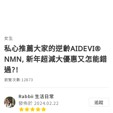
女生
私心推薦大家的逆齡AIDEVI®️
NMN, 新年超減大優惠又怎能錯
過?!
瀏覽次數:12873
Rabbii 生活日常
追蹤
發佈於 2024.02.22