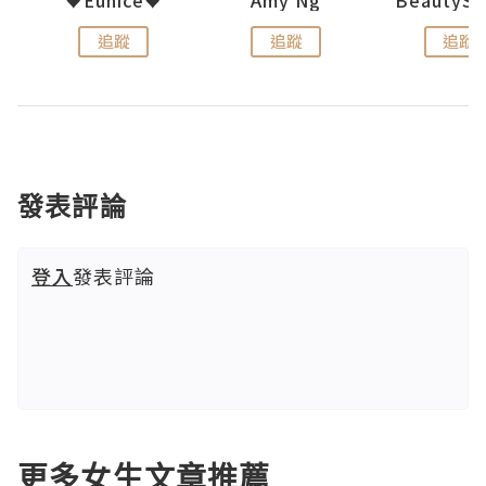
追蹤
追蹤
追蹤
發表評論
登入
發表評論
更多女生文章推薦