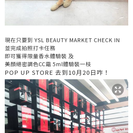
現在只要到 YSL BEAUTY MARKET CHECK IN
並完成拍照打卡任務
即可獲得限量香水體驗裝 及
美顏絕密調色CC霜 5ml體驗裝一枝
POP UP STORE 去到10月20日咋！