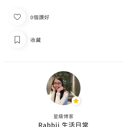
0個讚好
收藏
星級博客
Rabbii 生活日常