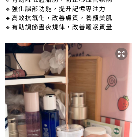
🔹強化腦部功能，提升記憶專注力
🔹高效抗氧化，改善膚質，養顏美肌
🔹有助調節晝夜規律，改善睡眠質量