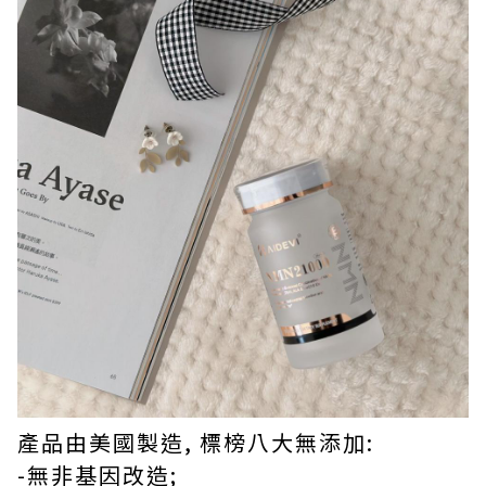
產品由美國製造, 標榜八大無添加:
-無非基因改造;