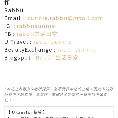
作
Rabbii
Email :
sunnie.rabbii@gmail.com
IG :
rabbiisunnie
FB :
rabbii生活日常
U Travel :
rabbiisunnie
BeautyExchange :
rabbiisunnie
Blogspot :
Rabbii生活日常
*本站之內容由作者所提供，並不代表本站的立場。因此本站對
所有博客的立場、真實性、準確性及完整性不負任何法律責
任。
【 U Creator 招募 】