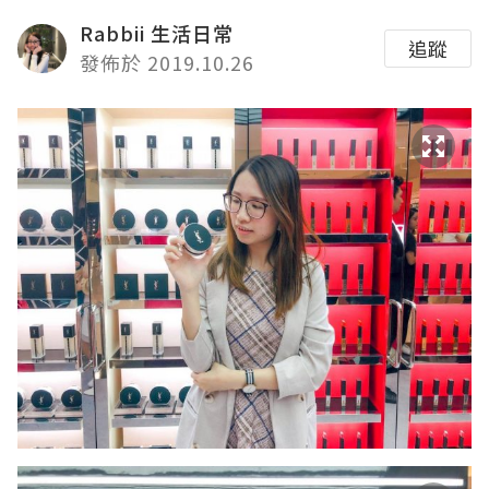
Rabbii 生活日常
追蹤
發佈於 2019.10.26