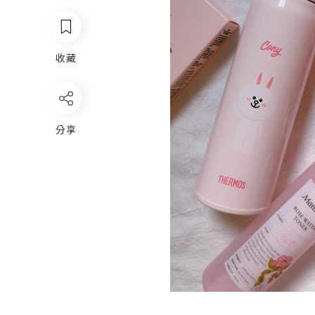
收藏
分享