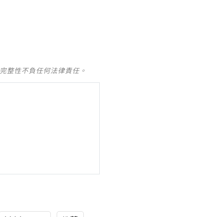
及完整性不負任何法律責任。