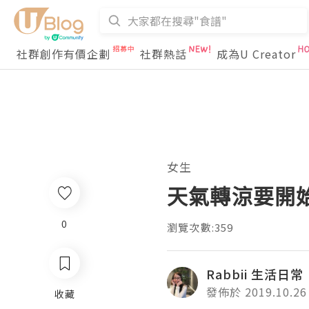
社群創作有價企劃
社群熱話
成為U Creator
女生
天氣轉涼要開
0
瀏覽次數:359
Rabbii 生活日常
發佈於 2019.10.26
收藏