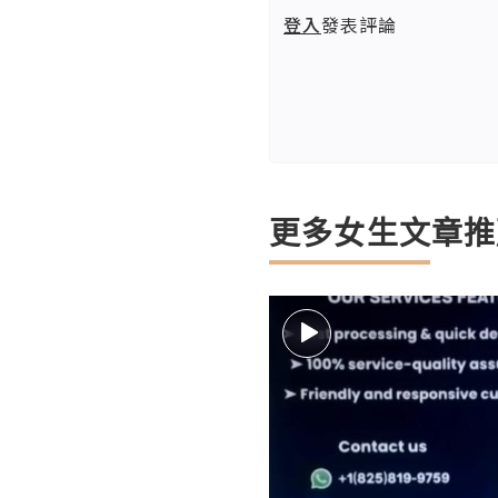
登入
發表評論
更多女生文章推