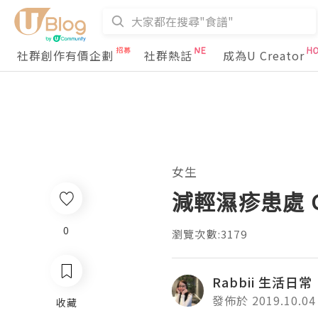
社群創作有價企劃
社群熱話
成為U Creator
女生
減輕濕疹患處 
0
瀏覽次數:3179
Rabbii 生活日常
發佈於 2019.10.04
收藏