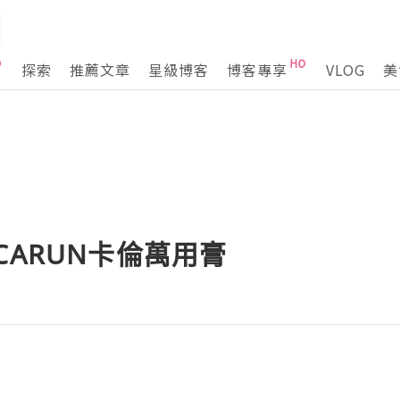
探索
推薦文章
星級博客
博客專享
VLOG
美
CARUN卡倫萬用膏