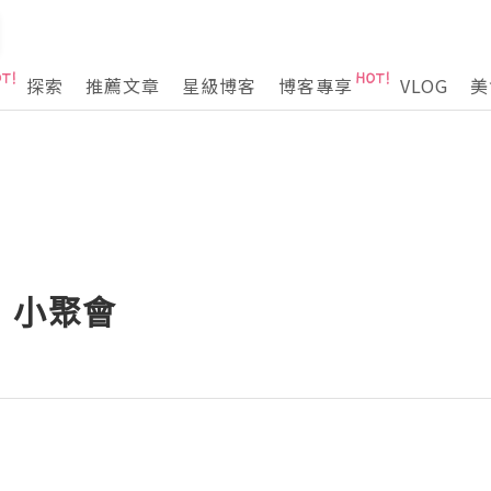
探索
推薦文章
星級博客
博客專享
VLOG
美
」小聚會