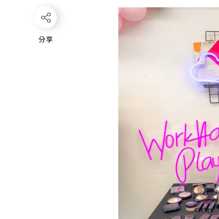
分享
分享