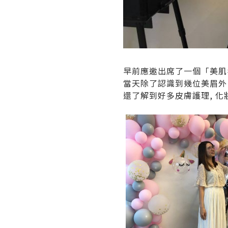
早前應邀出席了一個「美肌
當天除了認識到幾位美眉外
還了解到好多皮膚護理, 化