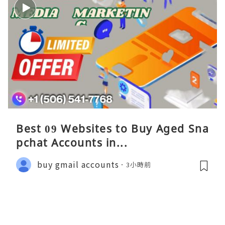
Best 09 Websites to Buy Aged Sna
pchat Accounts in...
buy gmail accounts
3小時前