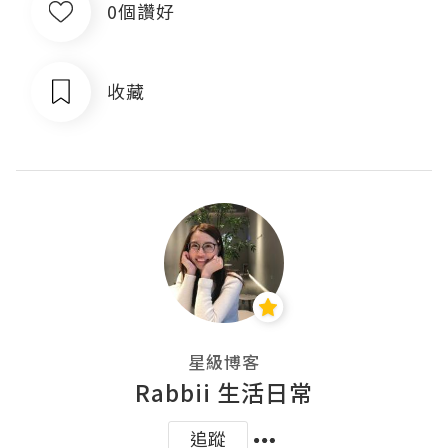
0個讚好
收藏
星級博客
Rabbii 生活日常
追蹤