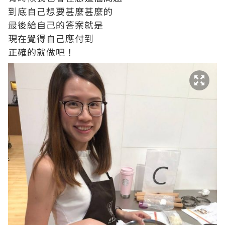
到底自己想要甚麼甚麼的
最後給自己的答案就是
現在覺得自己應付到
正確的就做吧！