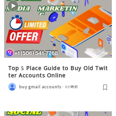
Top 5 Place Guide to Buy Old Twit
ter Accounts Online
buy gmail accounts
3小時前