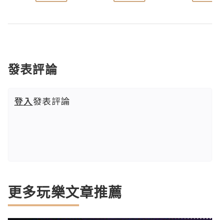
發表評論
登入
發表評論
更多玩樂文章推薦