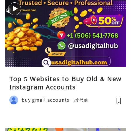
Top 5 Websites to Buy Old & New
Instagram Accounts
buy gmail accounts
2小時前