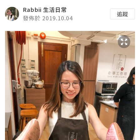
Rabbii 生活日常
追蹤
發佈於 2019.10.04