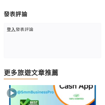
發表評論
登入
發表評論
更多旅遊文章推薦