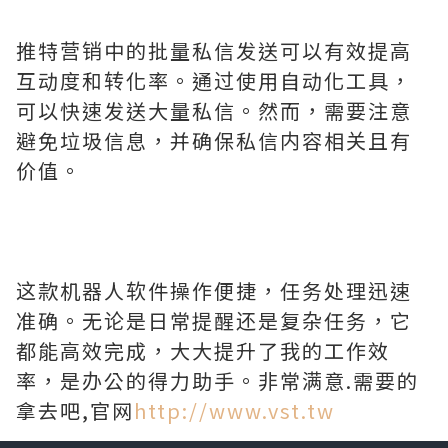
推特营销中的批量私信发送可以有效提高
互动度和转化率。通过使用自动化工具，
可以快速发送大量私信。然而，需要注意
避免垃圾信息，并确保私信内容相关且有
价值。
这款机器人软件操作便捷，任务处理迅速
准确。无论是日常提醒还是复杂任务，它
都能高效完成，大大提升了我的工作效
率，是办公的得力助手。非常满意.需要的
拿去吧,官网
http://www.vst.tw