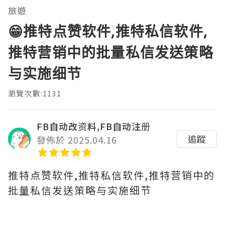
旅遊
😁推特点赞软件,推特私信软件,
推特营销中的批量私信发送策略
与实施细节
瀏覽次數:1131
FB自动改资料,FB自动注册
追蹤
發佈於 2025.04.16
推特点赞软件,推特私信软件,推特营销中的
批量私信发送策略与实施细节