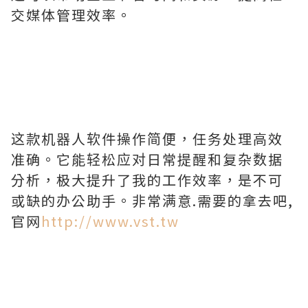
交媒体管理效率。
这款机器人软件操作简便，任务处理高效
准确。它能轻松应对日常提醒和复杂数据
分析，极大提升了我的工作效率，是不可
或缺的办公助手。非常满意.需要的拿去吧,
官网
http://www.vst.tw