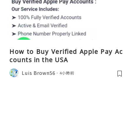
How to Buy Verified Apple Pay Ac
counts in the USA
Luis Brown56
4小時前