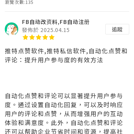
瀏覽次數:135
FB自动改资料,FB自动注册
追蹤
發佈於 2025.04.15
推特点赞软件,推特私信软件,自动化点赞和
评论：提升用户参与度的有效方法
自动化点赞和评论可以显著提升用户参与
度。通过设置自动化回复，可以及时响应
用户的评论和点赞，从而增强用户的互动
体验和满意度。此外，自动化点赞和评论
还可以帮助企业节省时间和资源，提高社