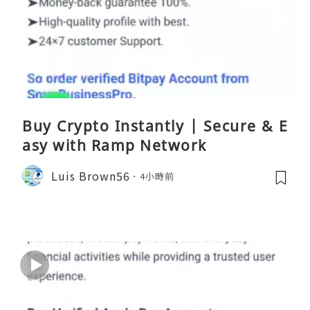
Buy Crypto Instantly | Secure & E
asy with Ramp Network
Luis Brown56
4小時前