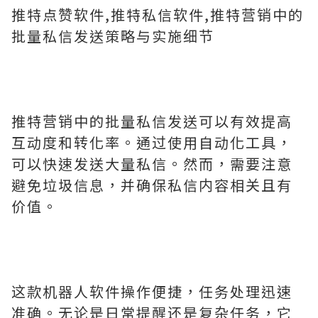
推特点赞软件,推特私信软件,推特营销中的
批量私信发送策略与实施细节
推特营销中的批量私信发送可以有效提高
互动度和转化率。通过使用自动化工具，
可以快速发送大量私信。然而，需要注意
避免垃圾信息，并确保私信内容相关且有
价值。
这款机器人软件操作便捷，任务处理迅速
准确。无论是日常提醒还是复杂任务，它