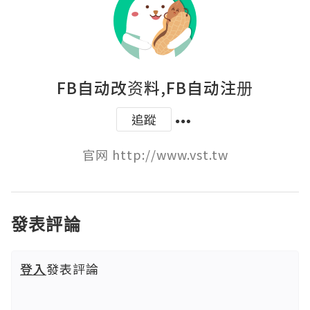
FB自动改资料,FB自动注册
追蹤
官网 http://www.vst.tw
發表評論
登入
發表評論