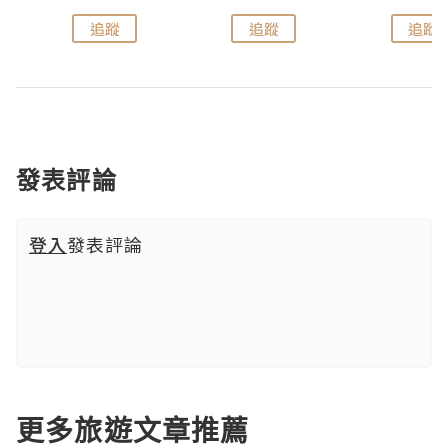
追蹤
追蹤
追蹤
發表評論
登入
發表評論
更多旅遊文章推薦