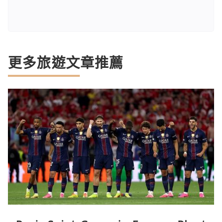
更多旅遊文章推薦