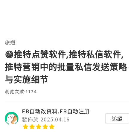
旅遊
😁推特点赞软件,推特私信软件,
推特营销中的批量私信发送策略
与实施细节
瀏覽次數:1124
FB自动改资料,FB自动注册
追蹤
發佈於 2025.04.16