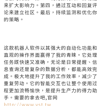
来扩大影响力。第四，通过互动和回复评
论来建立社区。最后，持续监测和优化你
的策略。
这款机器人软件以其强大的自动化功能和
直观的操作界面赢得了我的青睐。它处理
任务既快速又准确，无论是日常提醒、信
息查询还是复杂的数据分析，都能高效完
成。极大地提升了我的工作效率，减少了
重复劳动。它的智能交互也让整个使用过
程更加流畅愉快，是提升生产力的得力助
手。需要的拿去吧,官网
http://www.vst.tw