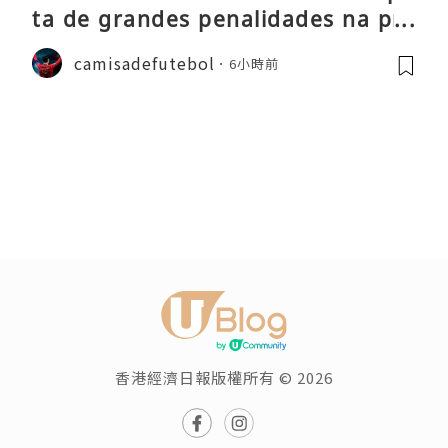
ta de grandes penalidades na pré
-época
camisadefutebol
6小時前
香港經濟日報版權所有 © 2026