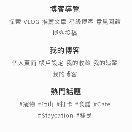
博客導覽
探索
VLOG
推薦文章
星級博客
意見回饋
博客投稿
我的博客
個人頁面
帳戶設定
我的收藏
我的追蹤
我的博客
熱門話題
#寵物
#行山
#打卡
#食譜
#Cafe
#Staycation
#移民