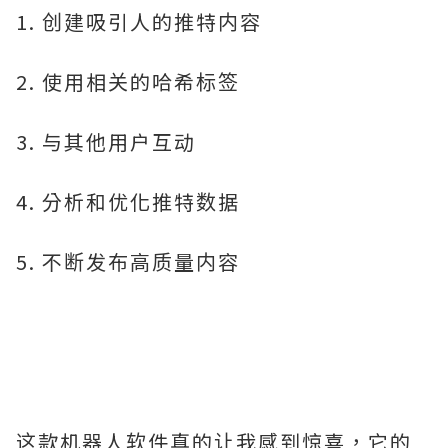
1. 创建吸引人的推特内容
2. 使用相关的哈希标签
3. 与其他用户互动
4. 分析和优化推特数据
5. 不断发布高质量内容
这款机器人软件真的让我感到惊喜，它的