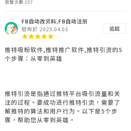
瀏覽次數:157
FB自动改资料,FB自动注册
追蹤
發佈於 2025.04.03
推特吸粉软件,推特推广软件,推特引流的5
个步骤：从零到英雄
推特引流是指通过推特平台吸引流量和关
注的过程。要成功进行推特引流，需要了
解推特的算法和用户行为。以下是5个步
骤，帮助您从零到英雄。