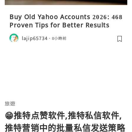
Buy Old Yahoo Accounts 2026: 468
Proven Tips for Better Results
lajip65734
8小時前
旅遊
😁推特点赞软件,推特私信软件,
推特营销中的批量私信发送策略