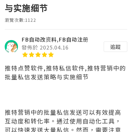
与实施细节
瀏覽次數:1122
FB自动改资料,FB自动注册
追蹤
發佈於 2025.04.16
推特点赞软件,推特私信软件,推特营销中的
批量私信发送策略与实施细节
推特营销中的批量私信发送可以有效提高
互动度和转化率。通过使用自动化工具，
可以快速发送大量私信。然而，需要注意