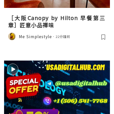
［大阪Canopy by Hilton 早餐第三
章］匠意小品禪味
Me Simplestyle
22分鐘前