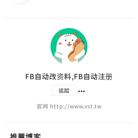
FB自动改资料,FB自动注册
追蹤
官网 http://www.vst.tw
推薦博客