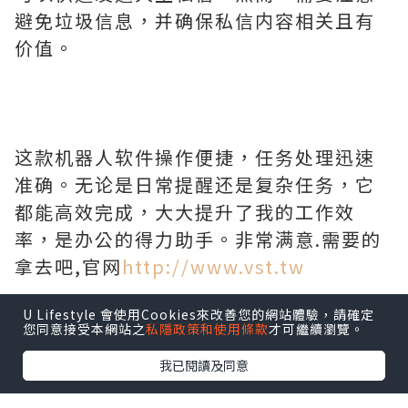
避免垃圾信息，并确保私信内容相关且有
价值。
这款机器人软件操作便捷，任务处理迅速
准确。无论是日常提醒还是复杂任务，它
都能高效完成，大大提升了我的工作效
率，是办公的得力助手。非常满意.需要的
拿去吧,官网
http://www.vst.tw
U Lifestyle 會使用Cookies來改善您的網站體驗，請確定
您同意接受本網站之
私隱政策和使用條款
才可繼續瀏覽。
我已閱讀及同意