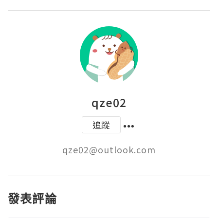
qze02
追蹤
qze02@outlook.com
發表評論