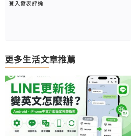
登入
發表評論
更多生活文章推薦