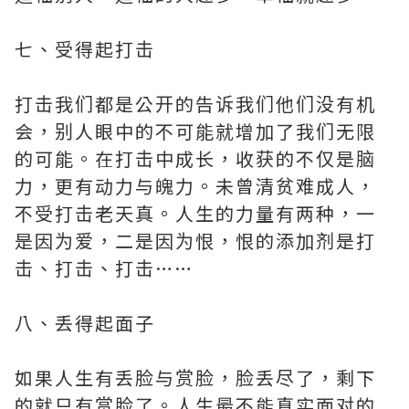
七、受得起打击
打击我们都是公开的告诉我们他们没有机
会，别人眼中的不可能就增加了我们无限
的可能。在打击中成长，收获的不仅是脑
力，更有动力与魄力。未曾清贫难成人，
不受打击老天真。人生的力量有两种，一
是因为爱，二是因为恨，恨的添加剂是打
击、打击、打击……
八、丢得起面子
如果人生有丢脸与赏脸，脸丢尽了，剩下
的就只有赏脸了。人生最不能真实面对的