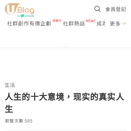
會員登記
社群創作有價企劃
社群熱話
成為U Creato
更多
生活
人生的十大意境，现实的真实人
生
瀏覽次數:505