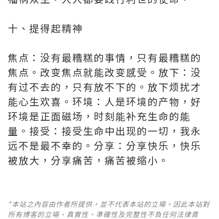
十、提得起精神
焦点：没有最糟糕的事情，只有最糟糕的
焦点。改变焦点就能改变感受。放下：没
有过不去的，只有放不下的。放下烦扰才
能心生欢喜。环境：人是环境的产物，好
环境是正面磁场，时刻能补充生命的能
量。接受：接受生命中出现的一切，我永
远不是最不幸的。分享：分享快乐，快乐
被放大，分享痛苦，痛苦被缩小。
*本站之內容由作者所提供，並不代表本站的立場。因此本站對
所有博客的立場、真實性、準確性及完整性不負任何法律責