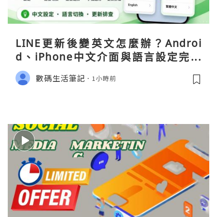
LINE更新後變英文怎麼辦？Androi
d、iPhone中文介面與語言設定完整
指南
數碼生活筆記
1小時前