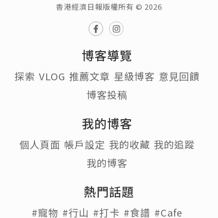
香港經濟日報版權所有 © 2026
博客導覽
探索
VLOG
推薦文章
星級博客
意見回饋
博客投稿
我的博客
個人頁面
帳戶設定
我的收藏
我的追蹤
我的博客
熱門話題
#寵物
#行山
#打卡
#食譜
#Cafe